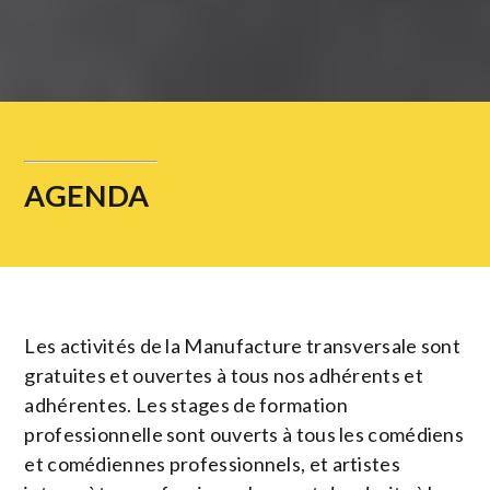
AGENDA
Les activités de la Manufacture transversale sont
gratuites et ouvertes à tous nos adhérents et
adhérentes. Les stages de formation
professionnelle sont ouverts à tous les comédiens
et comédiennes professionnels, et artistes