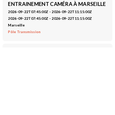
ENTRAINEMENT CAMÉRA À MARSEILLE
2026-09-22T07:45:00Z - 2026-09-22T11:15:00Z
2026-09-22T07:45:00Z - 2026-09-22T11:15:00Z
Marseille
Pôle Transmission