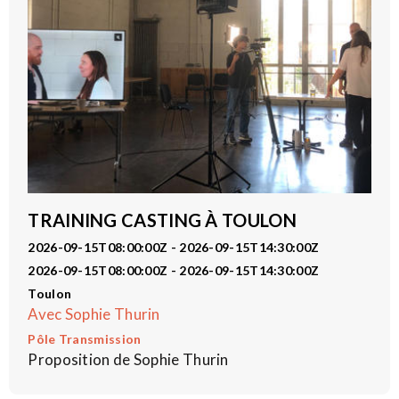
TRAINING CASTING À TOULON
2026-09-15T08:00:00Z - 2026-09-15T14:30:00Z
2026-09-15T08:00:00Z - 2026-09-15T14:30:00Z
Toulon
Avec Sophie Thurin
Pôle Transmission
Proposition de Sophie Thurin