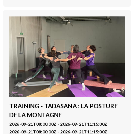
TRAINING - TADASANA : LA POSTURE
DE LA MONTAGNE
2026-09-21T08:00:00Z - 2026-09-21T11:15:00Z
2026-09-21T08:00:00Z - 2026-09-21T11:15:00Z