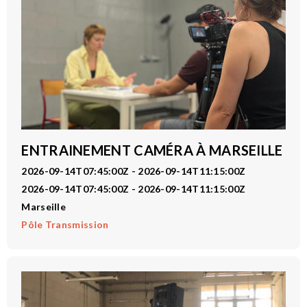
ENTRAINEMENT CAMÉRA À MARSEILLE
2026-09-14T07:45:00Z - 2026-09-14T11:15:00Z
2026-09-14T07:45:00Z - 2026-09-14T11:15:00Z
Marseille
Pôle Transmission