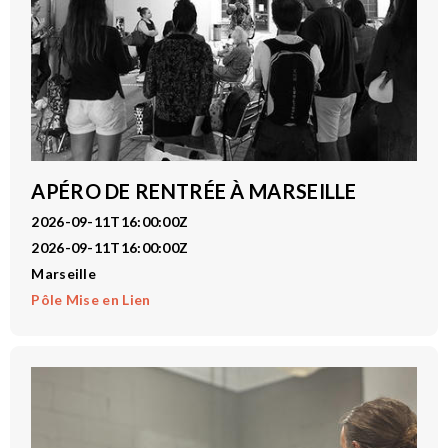
APÉRO DE RENTRÉE À MARSEILLE
2026-09-11T16:00:00Z
2026-09-11T16:00:00Z
Marseille
Pôle Mise en Lien