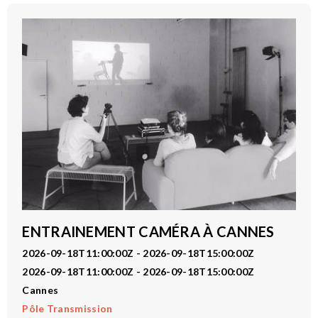
ENTRAINEMENT CAMÉRA À CANNES
2026-09-18T11:00:00Z - 2026-09-18T15:00:00Z
2026-09-18T11:00:00Z - 2026-09-18T15:00:00Z
Cannes
Pôle Transmission