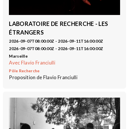
LABORATOIRE DE RECHERCHE - LES
ÉTRANGERS
2026-09-07T08:00:00Z - 2026-09-11T16:00:00Z
2026-09-07T08:00:00Z - 2026-09-11T16:00:00Z
Marseille
Avec Flavio Franciulli
Pôle Recherche
Proposition de Flavio Franciulli