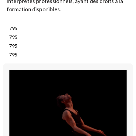
interprètes professionnels, ayant des droits à la
formation disponibles.
795
795
795
795