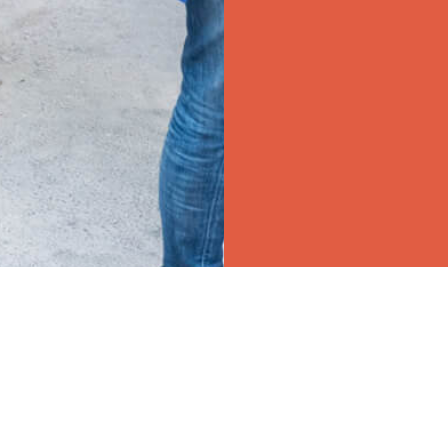
RÉSEAUX SOCIAUX
CONTACT