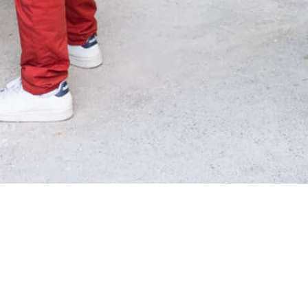
LA RÉPLIQUE