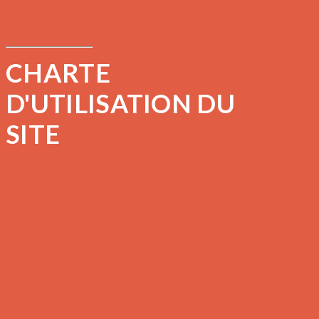
CHARTE
D'UTILISATION DU
SITE