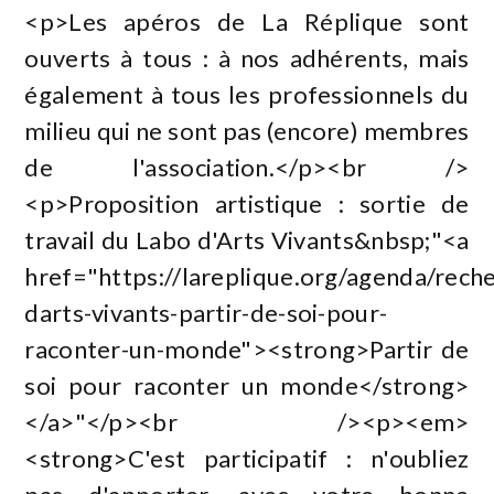
<p>Les apéros de La Réplique sont
ouverts à tous : à nos adhérents, mais
également à tous les professionnels du
milieu qui ne sont pas (encore) membres
de l'association.</p><br />
<p>Proposition artistique : sortie de
travail du Labo d'Arts Vivants&nbsp;"<a
href="https://lareplique.org/agenda/rech
darts-vivants-partir-de-soi-pour-
raconter-un-monde"><strong>Partir de
soi pour raconter un monde</strong>
</a>"</p><br /><p><em>
<strong>C'est participatif : n'oubliez