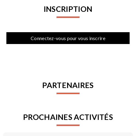
INSCRIPTION
Connectez-vous pour vous inscrire
PARTENAIRES
PROCHAINES ACTIVITÉS