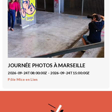
JOURNÉE PHOTOS À MARSEILLE
2026-09-24T08:00:00Z - 2026-09-24T15:00:00Z
Pôle Mise en Lien