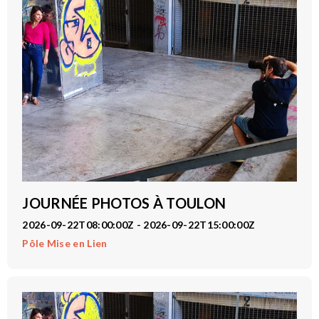
JOURNÉE PHOTOS À TOULON
2026-09-22T08:00:00Z - 2026-09-22T15:00:00Z
Pôle Mise en Lien