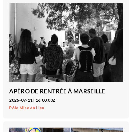
APÉRO DE RENTRÉE À MARSEILLE
2026-09-11T16:00:00Z
Pôle Mise en Lien