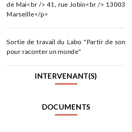
de Mai<br /> 41, rue Jobin<br /> 13003
Marseille</p>
Sortie de travail du Labo "Partir de son
pour raconter un monde"
INTERVENANT(S)
DOCUMENTS