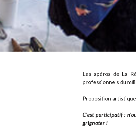
Les apéros de La Ré
professionnels du mili
Proposition artistique 
C'est participatif : n
grignoter !