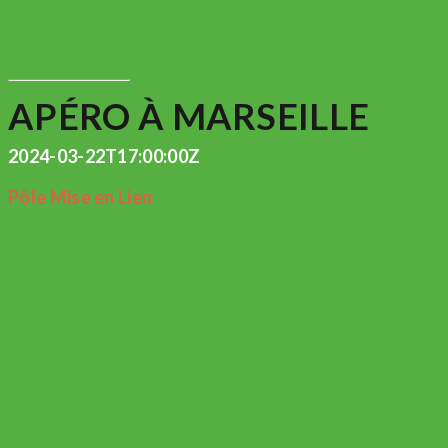
APÉRO À MARSEILLE
2024-03-22T17:00:00Z
Pôle Mise en Lien