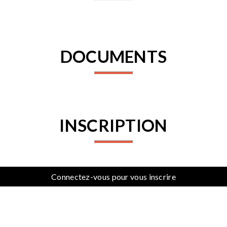
DOCUMENTS
INSCRIPTION
Connectez-vous pour vous inscrire