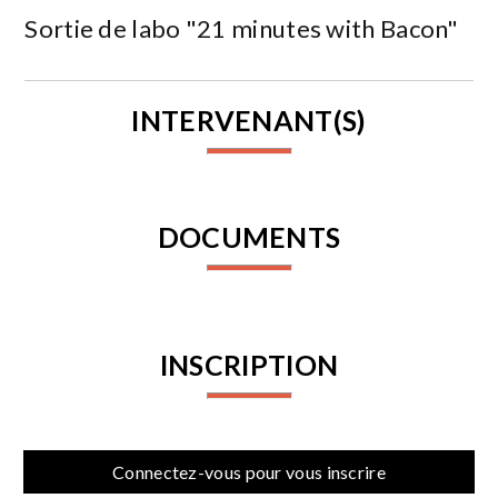
Sortie de labo "21 minutes with Bacon"
INTERVENANT(S)
DOCUMENTS
INSCRIPTION
Connectez-vous pour vous inscrire