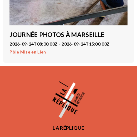
JOURNÉE PHOTOS À MARSEILLE
2026-09-24T08:00:00Z - 2026-09-24T15:00:00Z
Pôle Mise en Lien
LA RÉPLIQUE