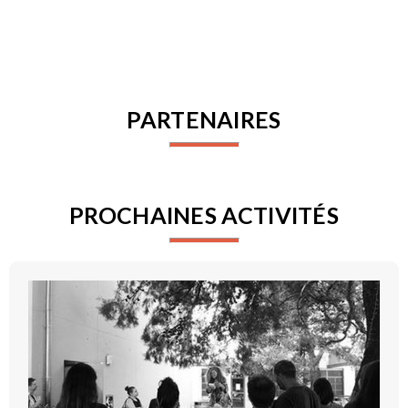
PARTENAIRES
PROCHAINES ACTIVITÉS