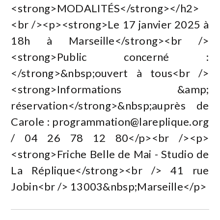
<strong>MODALITÉS</strong></h2>
<br /><p><strong>Le 17 janvier 2025 à
18h à Marseille</strong><br />
<strong>Public concerné :
</strong>&nbsp;ouvert à tous<br />
<strong>Informations &amp;
réservation</strong>&nbsp;auprès de
Carole :
programmation@lareplique.org
/ 04 26 78 12 80</p><br /><p>
<strong>Friche Belle de Mai - Studio de
La Réplique</strong><br /> 41 rue
Jobin<br /> 13003&nbsp;Marseille</p>