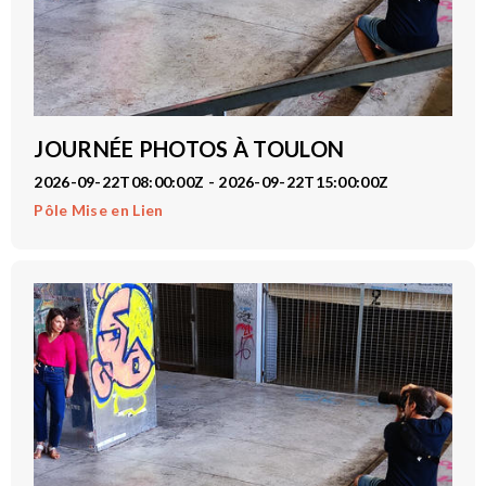
JOURNÉE PHOTOS À TOULON
2026-09-22T08:00:00Z - 2026-09-22T15:00:00Z
Pôle Mise en Lien