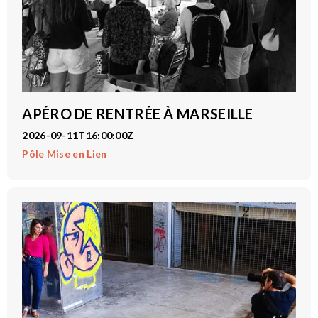
APÉRO DE RENTRÉE À MARSEILLE
2026-09-11T16:00:00Z
Pôle Mise en Lien