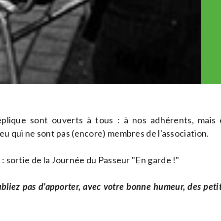
plique sont ouverts à tous : à nos adhérents, mais 
eu qui ne sont pas (encore) membres de l'association.
 : sortie de la Journée du Passeur "
En garde !
"
'oubliez pas d'apporter, avec votre bonne humeur, des peti