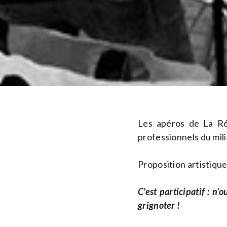
Les apéros de La Ré
professionnels du mili
Proposition artistique
C'est participatif : n
grignoter !