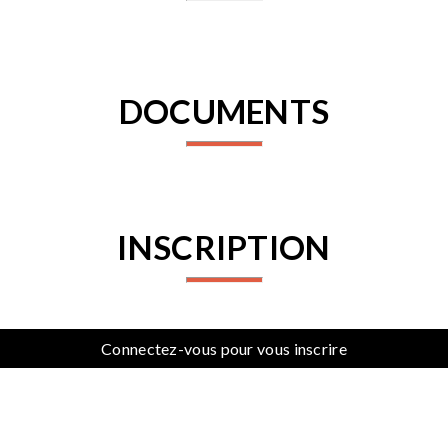
DOCUMENTS
INSCRIPTION
Connectez-vous pour vous inscrire