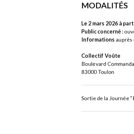
MODALITÉS
Le 2 mars 2026 à part
Public concerné :
ouve
Informations
auprès 
Collectif Voûte
Boulevard Commandan
83000 Toulon
Sortie de la Journée "