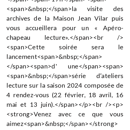
<span>&nbsp;</span>la visite des
archives de la Maison Jean Vilar puis
vous accueillera pour un « Apéro-
chapeau lecture».</span><br />
<span>Cette soirée sera le
lancement<span>&nbsp;</span>
</span><span>d' une</span><span>
<span>&nbsp;</span>série d’ateliers
lecture sur la saison 2024 composée de
4 rendez-vous (22 février, 18 avril, 16
mai et 13 juin).</span></p><br /><p>
<strong>Venez avec ce que vous
aimez<span>&nbsp;</span></strong>