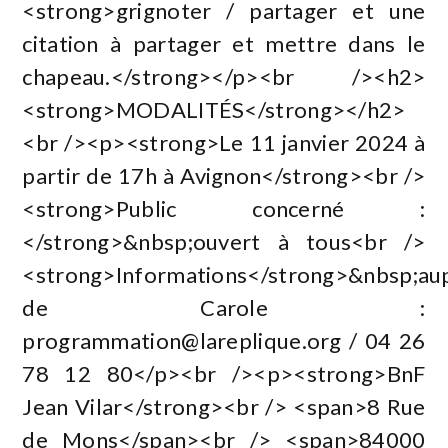
<strong>grignoter / partager et une
citation à partager et mettre dans le
chapeau.</strong></p><br /><h2>
<strong>MODALITÉS</strong></h2>
<br /><p><strong>Le 11 janvier 2024 à
partir de 17h à Avignon</strong><br />
<strong>Public concerné :
</strong>&nbsp;ouvert à tous<br />
<strong>Informations</strong>&nbsp;au
de Carole :
programmation@lareplique.org
/ 04 26
78 12 80</p><br /><p><strong>BnF
Jean Vilar</strong><br /> <span>8 Rue
de Mons</span><br /> <span>84000