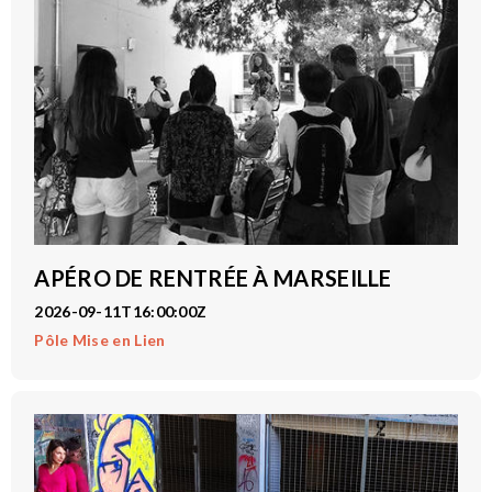
APÉRO DE RENTRÉE À MARSEILLE
2026-09-11T16:00:00Z
Pôle Mise en Lien