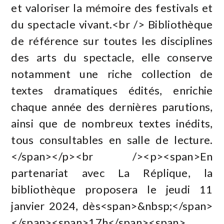
et valoriser la mémoire des festivals et
du spectacle vivant.<br /> Bibliothèque
de référence sur toutes les disciplines
des arts du spectacle, elle conserve
notamment une riche collection de
textes dramatiques édités, enrichie
chaque année des dernières parutions,
ainsi que de nombreux textes inédits,
tous consultables en salle de lecture.
</span></p><br /><p><span>En
partenariat avec La Réplique, la
bibliothèque proposera le jeudi 11
janvier 2024, dès<span>&nbsp;</span>
</span><span>17h</span><span>