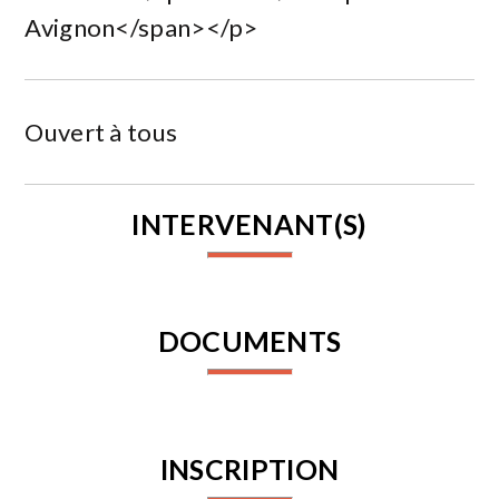
Avignon</span></p>
Ouvert à tous
INTERVENANT(S)
DOCUMENTS
INSCRIPTION