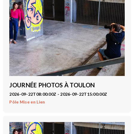
JOURNÉE PHOTOS À TOULON
2026-09-22T08:00:00Z - 2026-09-22T15:00:00Z
Pôle Mise en Lien