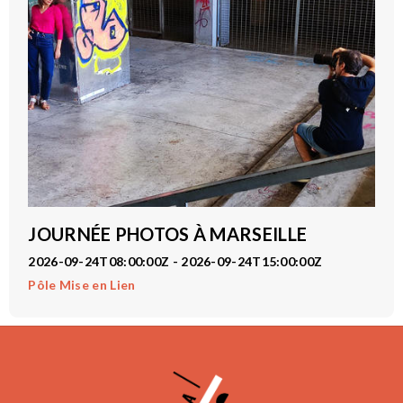
JOURNÉE PHOTOS À MARSEILLE
2026-09-24T08:00:00Z - 2026-09-24T15:00:00Z
Pôle Mise en Lien