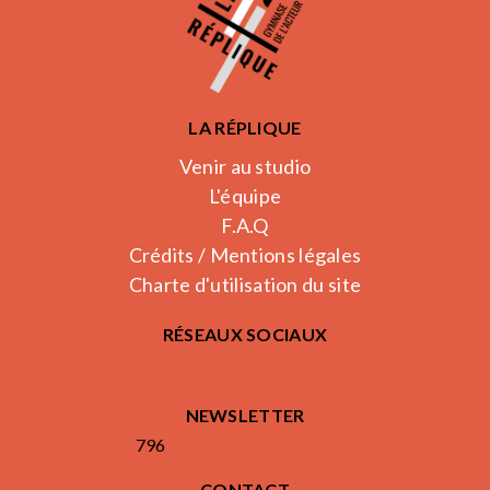
LA RÉPLIQUE
Venir au studio
L'équipe
F.A.Q
Crédits / Mentions légales
Charte d'utilisation du site
RÉSEAUX SOCIAUX
NEWSLETTER
796
CONTACT