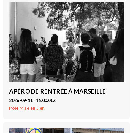
APÉRO DE RENTRÉE À MARSEILLE
2026-09-11T16:00:00Z
Pôle Mise en Lien