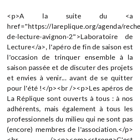
<p>A la suite du <a
href="https://lareplique.org/agenda/rech
de-lecture-avignon-2">Laboratoire de
Lecture</a>, l'apéro de fin de saison est
l'occasion de trinquer ensemble à la
saison passée et de discuter des projets
et envies à venir... avant de se quitter
pour l'été !</p><br /><p>Les apéros de
La Réplique sont ouverts à tous : à nos
adhérents, mais également à tous les
professionnels du milieu qui ne sont pas
(encore) membres de l'association.</p>
<br /><p><em><strong>C'est