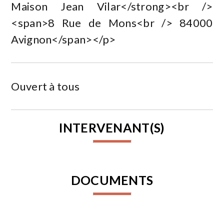
Maison Jean Vilar</strong><br />
<span>8 Rue de Mons<br /> 84000
Avignon</span></p>
Ouvert à tous
INTERVENANT(S)
DOCUMENTS