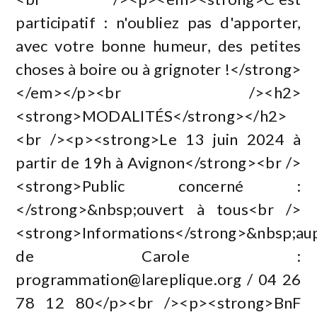
participatif : n'oubliez pas d'apporter,
avec votre bonne humeur, des petites
choses à boire ou à grignoter !</strong>
</em></p><br /><h2>
<strong>MODALITÉS</strong></h2>
<br /><p><strong>Le 13 juin 2024 à
partir de 19h à Avignon</strong><br />
<strong>Public concerné :
</strong>&nbsp;ouvert à tous<br />
<strong>Informations</strong>&nbsp;au
de Carole :
programmation@lareplique.org
/ 04 26
78 12 80</p><br /><p><strong>BnF