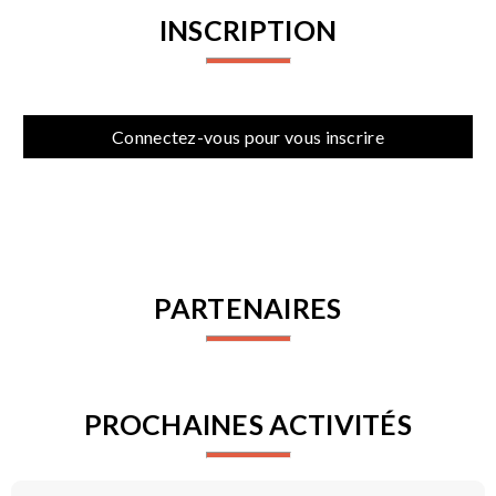
INSCRIPTION
Connectez-vous pour vous inscrire
PARTENAIRES
PROCHAINES ACTIVITÉS