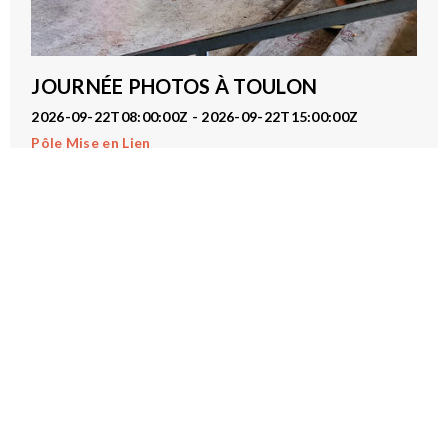
JOURNÉE PHOTOS À TOULON
2026-09-22T08:00:00Z - 2026-09-22T15:00:00Z
Pôle Mise en Lien