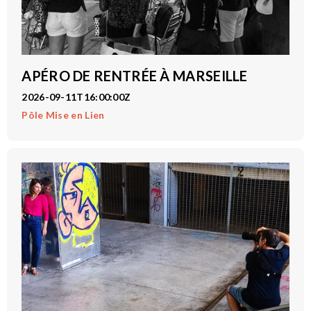
APÉRO DE RENTRÉE À MARSEILLE
2026-09-11T16:00:00Z
Pôle Mise en Lien