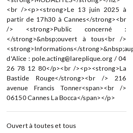
<br /><p><strong>Le 13 juin 2025 à
partir de 17h30 à Cannes</strong><br
/> <strong>Public concerné :
</strong>&nbsp;ouvert à tous<br />
<strong>Informations</strong>&nbsp;au
d'Alice :
pole.acting@lareplique.org
/ 04
26 78 12 80</p><br /><p><strong>La
Bastide Rouge</strong><br /> 216
avenue Francis Tonner<span><br />
06150 Cannes La Bocca</span></p>
Ouvert à toutes et tous