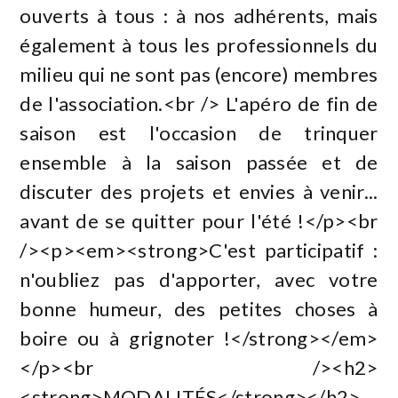
ouverts à tous : à nos adhérents, mais
également à tous les professionnels du
milieu qui ne sont pas (encore) membres
de l'association.<br /> L'apéro de fin de
saison est l'occasion de trinquer
ensemble à la saison passée et de
discuter des projets et envies à venir...
avant de se quitter pour l'été !</p><br
/><p><em><strong>C'est participatif :
n'oubliez pas d'apporter, avec votre
bonne humeur, des petites choses à
boire ou à grignoter !</strong></em>
</p><br /><h2>
<strong>MODALITÉS</strong></h2>