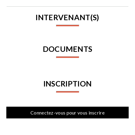
INTERVENANT(S)
DOCUMENTS
INSCRIPTION
Connectez-vous pour vous inscrire