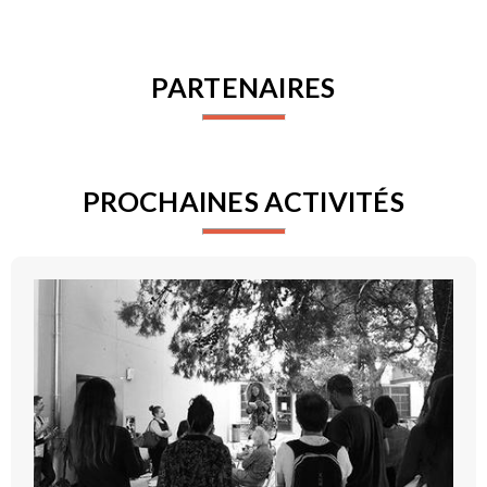
PARTENAIRES
PROCHAINES ACTIVITÉS