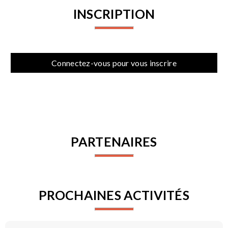
INSCRIPTION
Connectez-vous pour vous inscrire
PARTENAIRES
PROCHAINES ACTIVITÉS