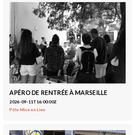
APÉRO DE RENTRÉE À MARSEILLE
2026-09-11T16:00:00Z
Pôle Mise en Lien