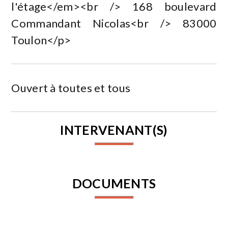
l'étage</em><br /> 168 boulevard
Commandant Nicolas<br /> 83000
Toulon</p>
Ouvert à toutes et tous
INTERVENANT(S)
DOCUMENTS