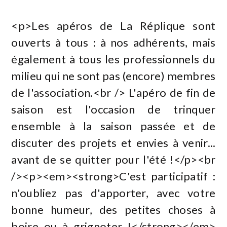
<p>Les apéros de La Réplique sont
ouverts à tous : à nos adhérents, mais
également à tous les professionnels du
milieu qui ne sont pas (encore) membres
de l'association.<br /> L'apéro de fin de
saison est l'occasion de trinquer
ensemble à la saison passée et de
discuter des projets et envies à venir...
avant de se quitter pour l'été !</p><br
/><p><em><strong>C'est participatif :
n'oubliez pas d'apporter, avec votre
bonne humeur, des petites choses à
boire ou à grignoter !</strong></em>