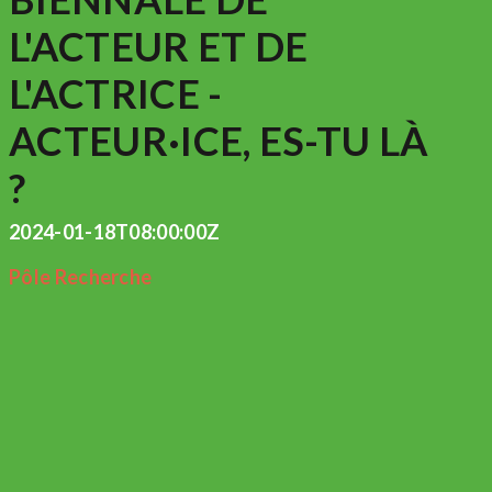
L'ACTEUR ET DE
L'ACTRICE -
ACTEUR·ICE, ES-TU LÀ
?
2024-01-18T08:00:00Z
Pôle Recherche