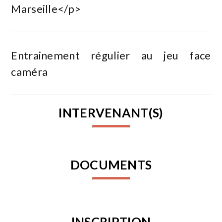
Marseille</p>
Entrainement régulier au jeu face
caméra
INTERVENANT(S)
DOCUMENTS
INSCRIPTION