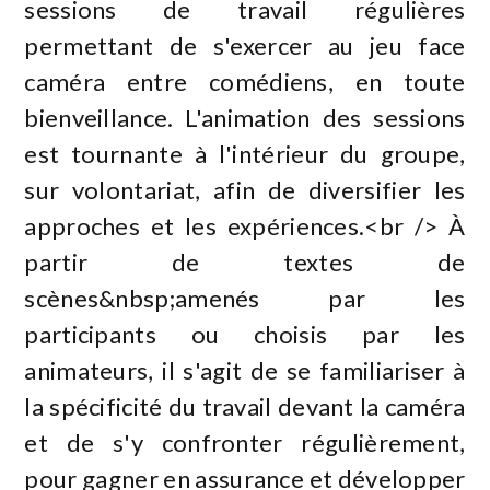
sessions de travail régulières
permettant de s'exercer au jeu face
caméra entre comédiens, en toute
bienveillance. L'animation des sessions
est tournante à l'intérieur du groupe,
sur volontariat, afin de diversifier les
approches et les expériences.<br /> À
partir de textes de
scènes&nbsp;amenés par les
participants ou choisis par les
animateurs, il s'agit de se familiariser à
la spécificité du travail devant la caméra
et de s'y confronter régulièrement,
pour gagner en assurance et développer