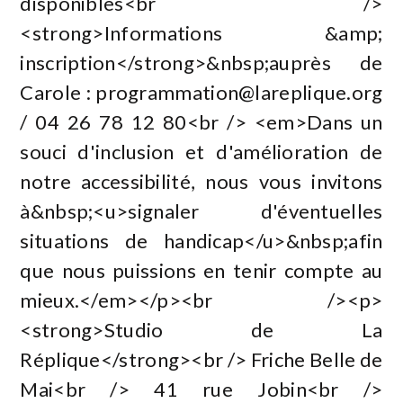
disponibles<br />
<strong>Informations &amp;
inscription</strong>&nbsp;auprès de
Carole :
programmation@lareplique.org
/ 04 26 78 12 80<br /> <em>Dans un
souci d'inclusion et d'amélioration de
notre accessibilité, nous vous invitons
à&nbsp;<u>signaler d'éventuelles
situations de handicap</u>&nbsp;afin
que nous puissions en tenir compte au
mieux.</em></p><br /><p>
<strong>Studio de La
Réplique</strong><br /> Friche Belle de
Mai<br /> 41 rue Jobin<br />