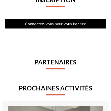
Connectez-vous pour vous inscrire
PARTENAIRES
PROCHAINES ACTIVITÉS