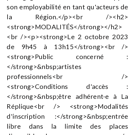
son employabilité en tant qu'acteurs de
la Région.</p><br /><h2>
<strong>MODALITÉS</strong></h2>
<br /><p><strong>Le 2 octobre 2023
de 9h45 à 13h15</strong><br />
<strong>Public concerné :
</strong>&nbsp;artistes
professionnels<br />
<strong>Conditions d'accès :
</strong>&nbsp;être adhérent·e à La
Réplique<br /> <strong>Modalités
d'inscription :</strong>&nbsp;entrée
libre dans la limite des places