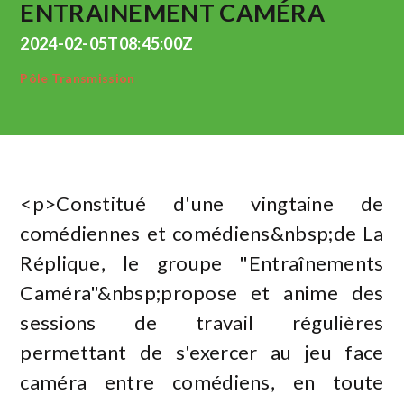
ENTRAINEMENT CAMÉRA
2024-02-05T08:45:00Z
Pôle Transmission
<p>Constitué d'une vingtaine de
comédiennes et comédiens&nbsp;de La
Réplique, le groupe "Entraînements
Caméra"&nbsp;propose et anime des
sessions de travail régulières
permettant de s'exercer au jeu face
caméra entre comédiens, en toute