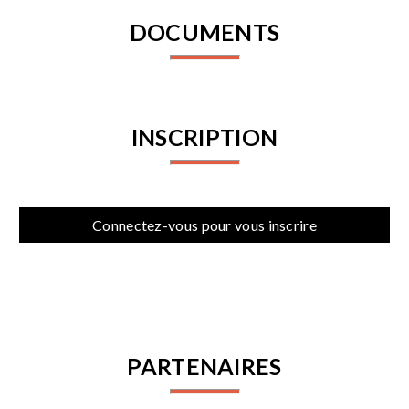
DOCUMENTS
INSCRIPTION
Connectez-vous pour vous inscrire
PARTENAIRES