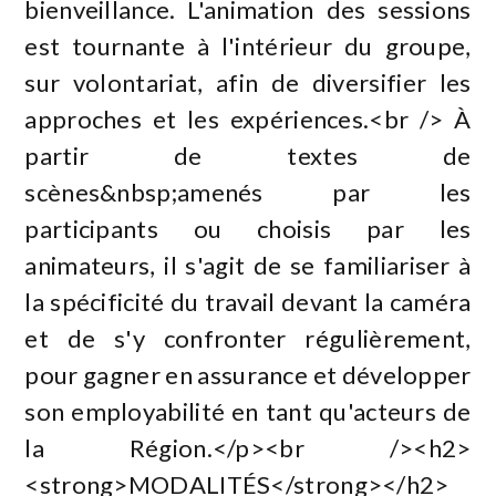
bienveillance. L'animation des sessions
est tournante à l'intérieur du groupe,
sur volontariat, afin de diversifier les
approches et les expériences.<br /> À
partir de textes de
scènes&nbsp;amenés par les
participants ou choisis par les
animateurs, il s'agit de se familiariser à
la spécificité du travail devant la caméra
et de s'y confronter régulièrement,
pour gagner en assurance et développer
son employabilité en tant qu'acteurs de
la Région.</p><br /><h2>
<strong>MODALITÉS</strong></h2>