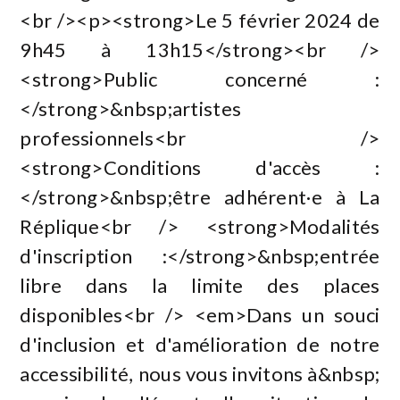
<br /><p><strong>Le 5 février 2024 de
9h45 à 13h15</strong><br />
<strong>Public concerné :
</strong>&nbsp;artistes
professionnels<br />
<strong>Conditions d'accès :
</strong>&nbsp;être adhérent·e à La
Réplique<br /> <strong>Modalités
d'inscription :</strong>&nbsp;entrée
libre dans la limite des places
disponibles<br /> <em>Dans un souci
d'inclusion et d'amélioration de notre
accessibilité, nous vous invitons à&nbsp;