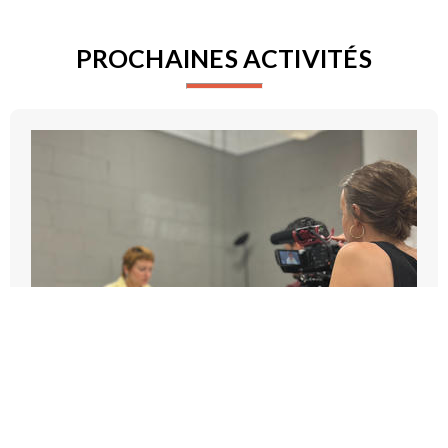
PROCHAINES ACTIVITÉS
ENTRAINEMENT CAMÉRA À MARSEILLE