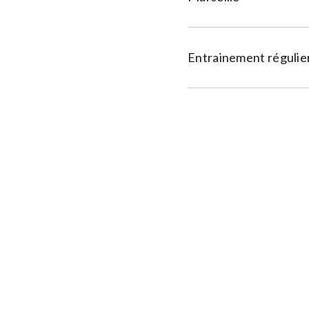
Entrainement régulier