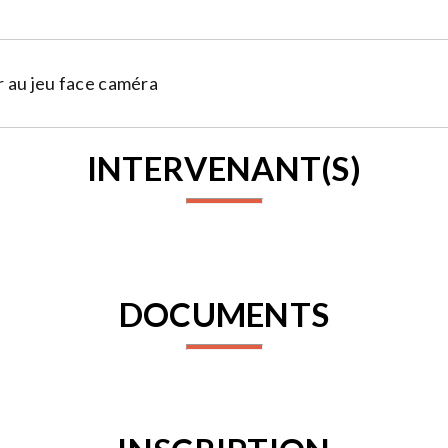
 au jeu face caméra
INTERVENANT(S)
DOCUMENTS