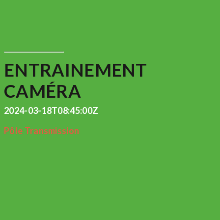
ENTRAINEMENT
CAMÉRA
2024-03-18T08:45:00Z
Pôle Transmission