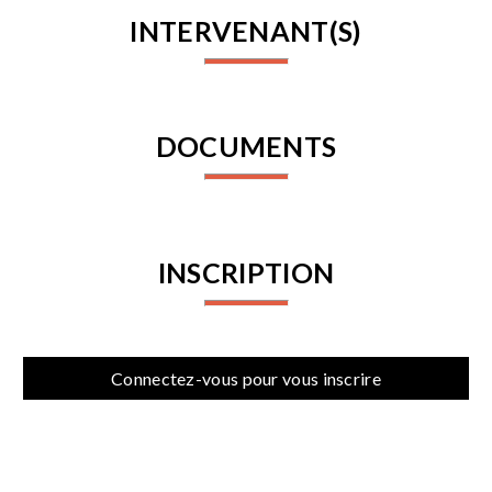
INTERVENANT(S)
DOCUMENTS
INSCRIPTION
Connectez-vous pour vous inscrire