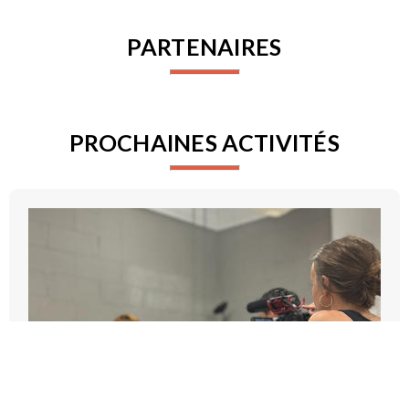
PARTENAIRES
PROCHAINES ACTIVITÉS