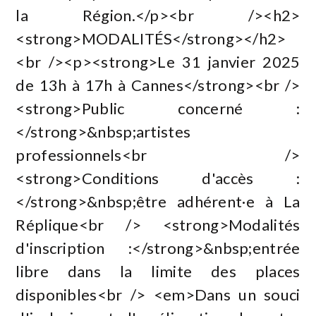
la Région.</p><br /><h2>
<strong>MODALITÉS</strong></h2>
<br /><p><strong>Le 31 janvier 2025
de 13h à 17h à Cannes</strong><br />
<strong>Public concerné :
</strong>&nbsp;artistes
professionnels<br />
<strong>Conditions d'accès :
</strong>&nbsp;être adhérent·e à La
Réplique<br /> <strong>Modalités
d'inscription :</strong>&nbsp;entrée
libre dans la limite des places
disponibles<br /> <em>Dans un souci