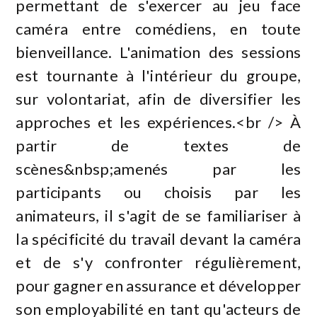
permettant de s'exercer au jeu face
caméra entre comédiens, en toute
bienveillance. L'animation des sessions
est tournante à l'intérieur du groupe,
sur volontariat, afin de diversifier les
approches et les expériences.<br /> À
partir de textes de
scènes&nbsp;amenés par les
participants ou choisis par les
animateurs, il s'agit de se familiariser à
la spécificité du travail devant la caméra
et de s'y confronter régulièrement,
pour gagner en assurance et développer
son employabilité en tant qu'acteurs de