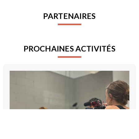
PARTENAIRES
PROCHAINES ACTIVITÉS