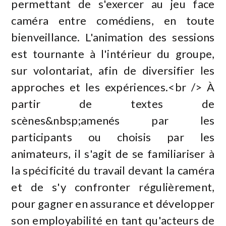
permettant de s'exercer au jeu face
caméra entre comédiens, en toute
bienveillance. L'animation des sessions
est tournante à l'intérieur du groupe,
sur volontariat, afin de diversifier les
approches et les expériences.<br /> À
partir de textes de
scènes&nbsp;amenés par les
participants ou choisis par les
animateurs, il s'agit de se familiariser à
la spécificité du travail devant la caméra
et de s'y confronter régulièrement,
pour gagner en assurance et développer
son employabilité en tant qu'acteurs de