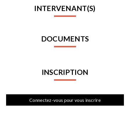
INTERVENANT(S)
DOCUMENTS
INSCRIPTION
Connectez-vous pour vous inscrire