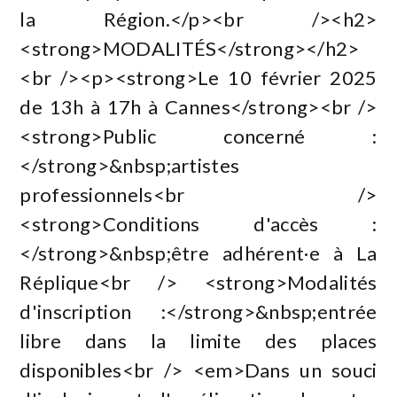
la Région.</p><br /><h2>
<strong>MODALITÉS</strong></h2>
<br /><p><strong>Le 10 février 2025
de 13h à 17h à Cannes</strong><br />
<strong>Public concerné :
</strong>&nbsp;artistes
professionnels<br />
<strong>Conditions d'accès :
</strong>&nbsp;être adhérent·e à La
Réplique<br /> <strong>Modalités
d'inscription :</strong>&nbsp;entrée
libre dans la limite des places
disponibles<br /> <em>Dans un souci