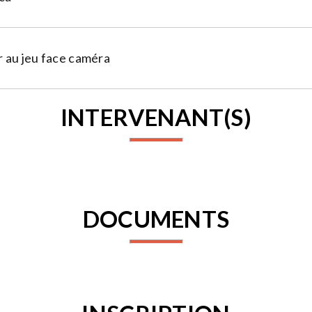
 au jeu face caméra
INTERVENANT(S)
DOCUMENTS