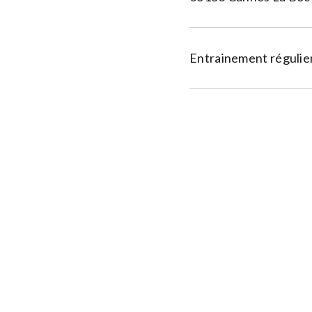
Entrainement régulier