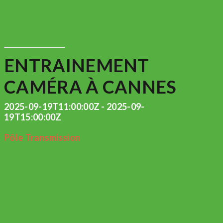
ENTRAINEMENT
CAMÉRA À CANNES
2025-09-19T11:00:00Z - 2025-09-
19T15:00:00Z
Pôle Transmission