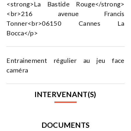
<strong>La Bastide Rouge</strong>
<br>216 avenue Francis
Tonner<br>06150 Cannes La
Bocca</p>
Entrainement régulier au jeu face
caméra
INTERVENANT(S)
DOCUMENTS