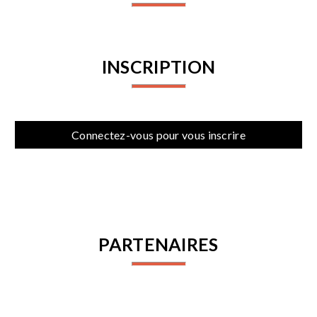
INSCRIPTION
Connectez-vous pour vous inscrire
PARTENAIRES