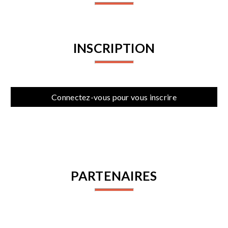
INSCRIPTION
Connectez-vous pour vous inscrire
PARTENAIRES