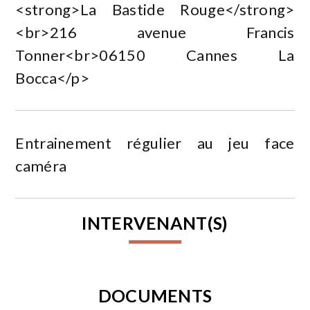
<strong>La Bastide Rouge</strong>
<br>216 avenue Francis
Tonner<br>06150 Cannes La
Bocca</p>
Entrainement régulier au jeu face
caméra
INTERVENANT(S)
DOCUMENTS