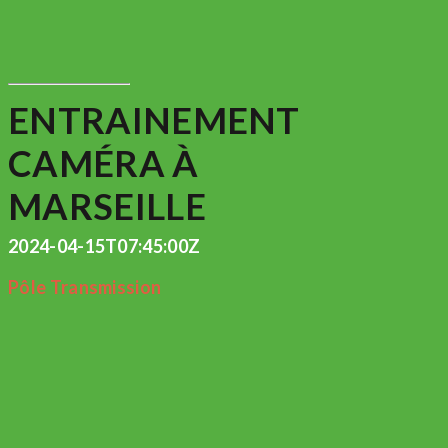
ENTRAINEMENT
CAMÉRA À
MARSEILLE
2024-04-15T07:45:00Z
Pôle Transmission