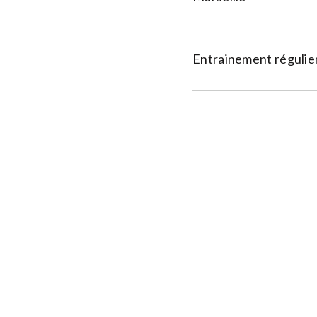
Entrainement régulier