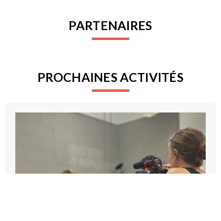
PARTENAIRES
PROCHAINES ACTIVITÉS