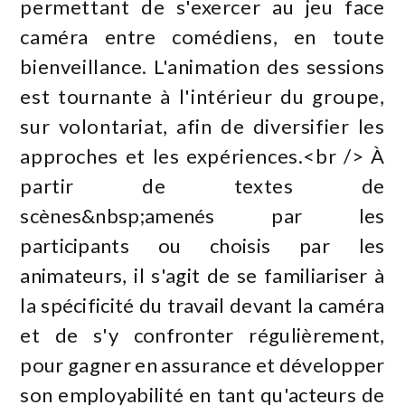
permettant de s'exercer au jeu face
caméra entre comédiens, en toute
bienveillance. L'animation des sessions
est tournante à l'intérieur du groupe,
sur volontariat, afin de diversifier les
approches et les expériences.<br /> À
partir de textes de
scènes&nbsp;amenés par les
participants ou choisis par les
animateurs, il s'agit de se familiariser à
la spécificité du travail devant la caméra
et de s'y confronter régulièrement,
pour gagner en assurance et développer
son employabilité en tant qu'acteurs de