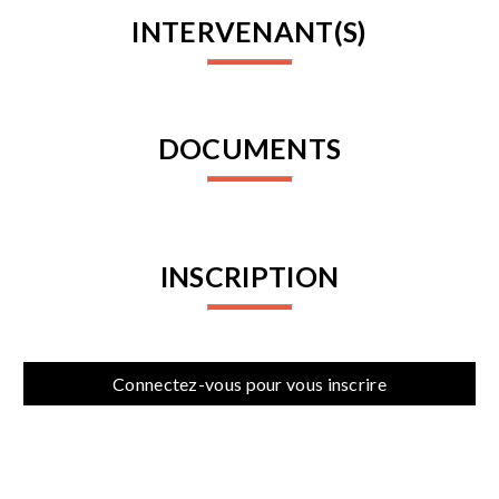
INTERVENANT(S)
DOCUMENTS
INSCRIPTION
Connectez-vous pour vous inscrire