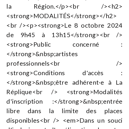
la Région.</p><br /><h2>
<strong>MODALITÉS</strong></h2>
<br /><p><strong>Le 8 octobre 2024
de 9h45 à 13h15</strong><br />
<strong>Public concerné :
</strong>&nbsp;artistes
professionnels<br />
<strong>Conditions d'accès :
</strong>&nbsp;être adhérent·e à La
Réplique<br /> <strong>Modalités
d'inscription :</strong>&nbsp;entrée
libre dans la limite des places
disponibles<br /> <em>Dans un souci