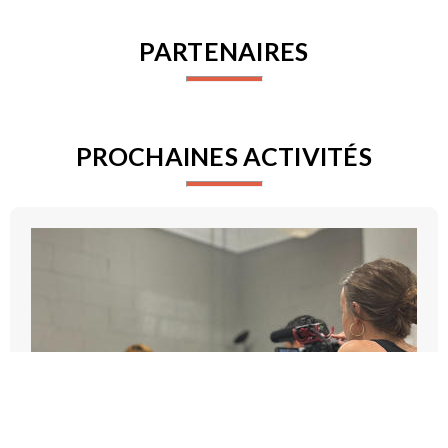
PARTENAIRES
PROCHAINES ACTIVITÉS