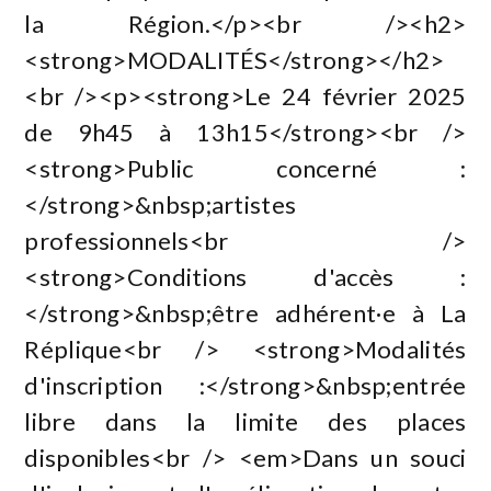
la Région.</p><br /><h2>
<strong>MODALITÉS</strong></h2>
<br /><p><strong>Le 24 février 2025
de 9h45 à 13h15</strong><br />
<strong>Public concerné :
</strong>&nbsp;artistes
professionnels<br />
<strong>Conditions d'accès :
</strong>&nbsp;être adhérent·e à La
Réplique<br /> <strong>Modalités
d'inscription :</strong>&nbsp;entrée
libre dans la limite des places
disponibles<br /> <em>Dans un souci