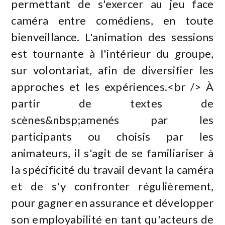
permettant de s'exercer au jeu face
caméra entre comédiens, en toute
bienveillance. L'animation des sessions
est tournante à l'intérieur du groupe,
sur volontariat, afin de diversifier les
approches et les expériences.<br /> À
partir de textes de
scènes&nbsp;amenés par les
participants ou choisis par les
animateurs, il s'agit de se familiariser à
la spécificité du travail devant la caméra
et de s'y confronter régulièrement,
pour gagner en assurance et développer
son employabilité en tant qu'acteurs de