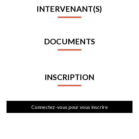
INTERVENANT(S)
DOCUMENTS
INSCRIPTION
Connectez-vous pour vous inscrire