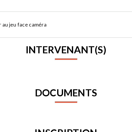
 au jeu face caméra
INTERVENANT(S)
DOCUMENTS