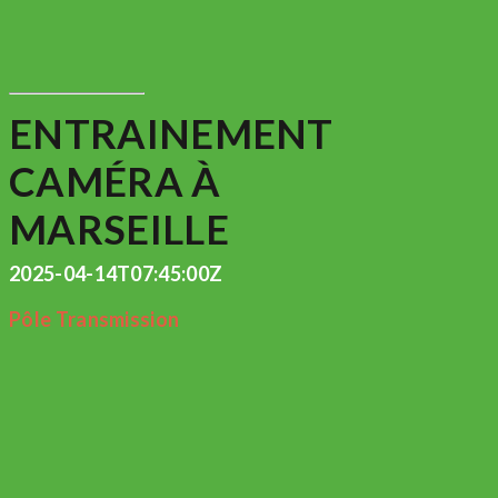
ENTRAINEMENT
CAMÉRA À
MARSEILLE
2025-04-14T07:45:00Z
Pôle Transmission