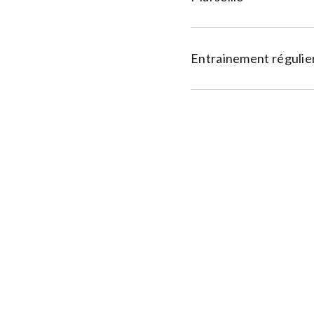
Entrainement régulier