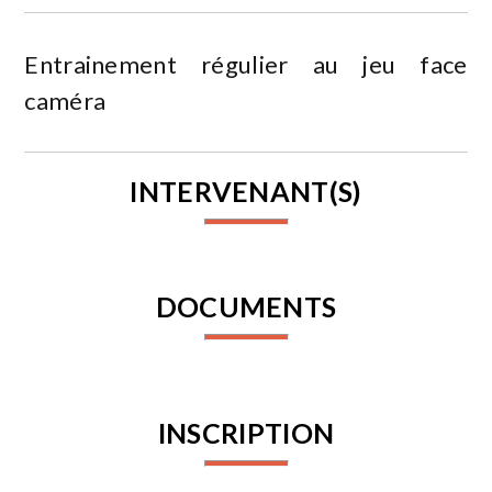
Entrainement régulier au jeu face
caméra
INTERVENANT(S)
DOCUMENTS
INSCRIPTION