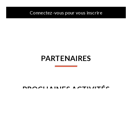
Connectez-vous pour vous inscrire
PARTENAIRES
PROCHAINES ACTIVITÉS