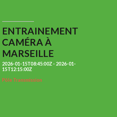
ENTRAINEMENT
CAMÉRA À
MARSEILLE
2026-01-15T08:45:00Z - 2026-01-
15T12:15:00Z
Pôle Transmission