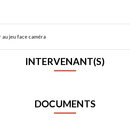
 au jeu face caméra
INTERVENANT(S)
DOCUMENTS