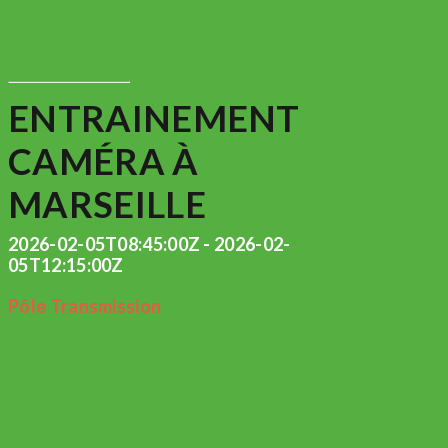
ENTRAINEMENT
CAMÉRA À
MARSEILLE
2026-02-05T08:45:00Z - 2026-02-
05T12:15:00Z
Pôle Transmission