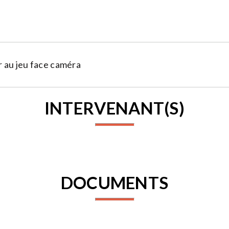
 au jeu face caméra
INTERVENANT(S)
DOCUMENTS