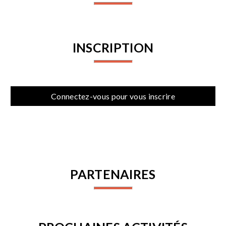
INSCRIPTION
Connectez-vous pour vous inscrire
PARTENAIRES