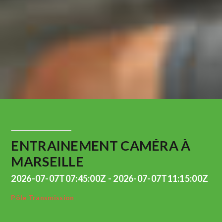
ENTRAINEMENT CAMÉRA À
MARSEILLE
2026-07-07T07:45:00Z - 2026-07-07T11:15:00Z
Pôle Transmission