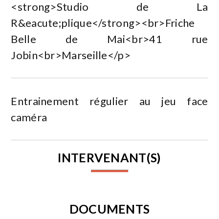
<strong>Studio de La
R&eacute;plique</strong><br>Friche
Belle de Mai<br>41 rue
Jobin<br>Marseille</p>
Entrainement régulier au jeu face
caméra
INTERVENANT(S)
DOCUMENTS