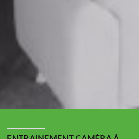
ENTRAINEMENT CAMÉRA À