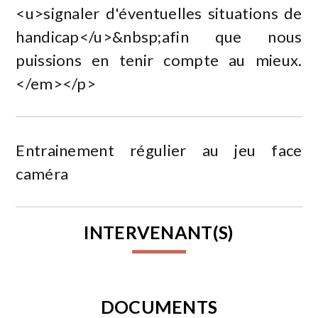
<u>signaler d'éventuelles situations de
handicap</u>&nbsp;afin que nous
puissions en tenir compte au mieux.
</em></p>
Entrainement régulier au jeu face
caméra
INTERVENANT(S)
DOCUMENTS