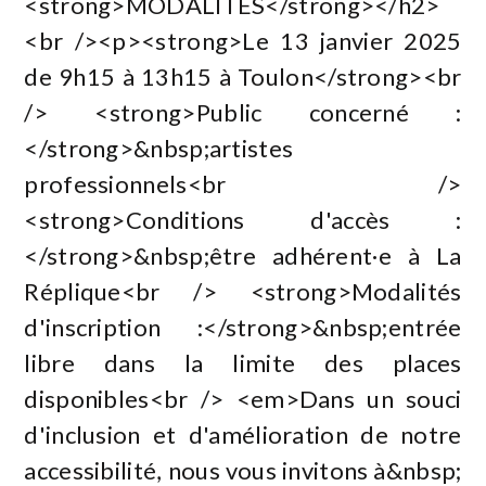
<strong>MODALITÉS</strong></h2>
<br /><p><strong>Le 13 janvier 2025
de 9h15 à 13h15 à Toulon</strong><br
/> <strong>Public concerné :
</strong>&nbsp;artistes
professionnels<br />
<strong>Conditions d'accès :
</strong>&nbsp;être adhérent·e à La
Réplique<br /> <strong>Modalités
d'inscription :</strong>&nbsp;entrée
libre dans la limite des places
disponibles<br /> <em>Dans un souci
d'inclusion et d'amélioration de notre
accessibilité, nous vous invitons à&nbsp;