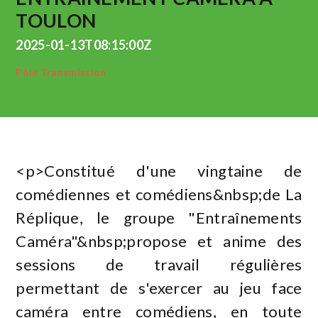
TOULON
2025-01-13T08:15:00Z
Pôle Transmission
<p>Constitué d'une vingtaine de
comédiennes et comédiens&nbsp;de La
Réplique, le groupe "Entraînements
Caméra"&nbsp;propose et anime des
sessions de travail régulières
permettant de s'exercer au jeu face
caméra entre comédiens, en toute