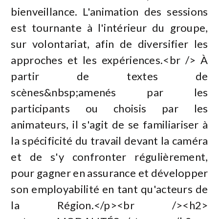
bienveillance. L'animation des sessions
est tournante à l'intérieur du groupe,
sur volontariat, afin de diversifier les
approches et les expériences.<br /> À
partir de textes de
scènes&nbsp;amenés par les
participants ou choisis par les
animateurs, il s'agit de se familiariser à
la spécificité du travail devant la caméra
et de s'y confronter régulièrement,
pour gagner en assurance et développer
son employabilité en tant qu'acteurs de
la Région.</p><br /><h2>