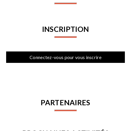
INSCRIPTION
Connectez-vous pour vous inscrire
PARTENAIRES