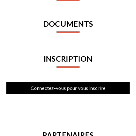
DOCUMENTS
INSCRIPTION
Connectez-vous pour vous inscrire
PARTENAIRES