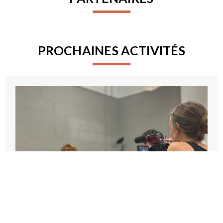
PROCHAINES ACTIVITÉS