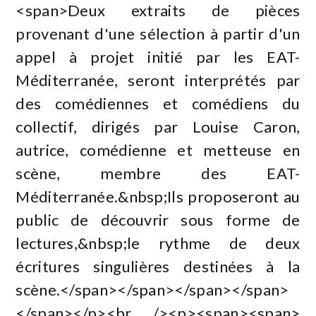
<span>Deux extraits de pièces
provenant d'une sélection à partir d'un
appel à projet initié par les EAT-
Méditerranée, seront interprétés par
des comédiennes et comédiens du
collectif, dirigés par Louise Caron,
autrice, comédienne et metteuse en
scène, membre des EAT-
Méditerranée.&nbsp;Ils proposeront au
public de découvrir sous forme de
lectures,&nbsp;le rythme de deux
écritures singulières destinées à la
scène.</span></span></span></span>
</span></p><br /><p><span><span>