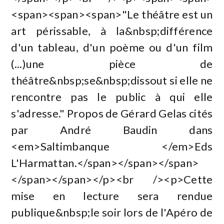
<span><span><span>"Le théâtre est un
art périssable, à la&nbsp;différence
d'un tableau, d'un poème ou d'un film
(...)une pièce de
théâtre&nbsp;se&nbsp;dissout si elle ne
rencontre pas le public à qui elle
s'adresse." Propos de Gérard Gelas cités
par André Baudin dans
<em>Saltimbanque </em>Eds
L'Harmattan.</span></span></span>
</span></span></p><br /><p>Cette
mise en lecture sera rendue
publique&nbsp;le soir lors de l'Apéro de