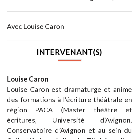
Avec Louise Caron
INTERVENANT(S)
Louise Caron
Louise Caron est dramaturge et anime
des formations à l’écriture théâtrale en
région PACA (Master théâtre et
écritures, Université d’Avignon,
Conservatoire d’Avignon et au sein du