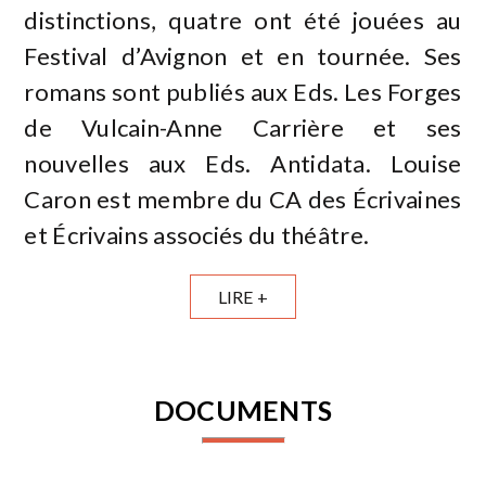
distinctions, quatre ont été jouées au
Festival d’Avignon et en tournée. Ses
romans sont publiés aux Eds. Les Forges
de Vulcain-Anne Carrière et ses
nouvelles aux Eds. Antidata. Louise
Caron est membre du CA des Écrivaines
et Écrivains associés du théâtre.
LIRE +
DOCUMENTS