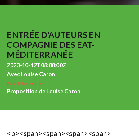
ENTRÉE D'AUTEURS EN
COMPAGNIE DES EAT-
MÉDITERRANÉE
2023-10-12T08:00:00Z
Avec Louise Caron
Pôle Mise en Lien
Proposition de Louise Caron
<p><span><span><span><span>