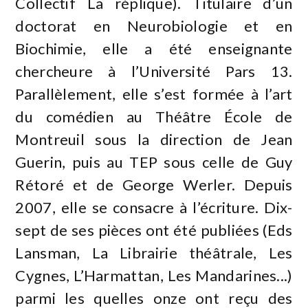
Collectif La réplique). Titulaire d’un
doctorat en Neurobiologie et en
Biochimie, elle a été enseignante
chercheure à l’Université Pars 13.
Parallèlement, elle s’est formée à l’art
du comédien au Théâtre École de
Montreuil sous la direction de Jean
Guerin, puis au TEP sous celle de Guy
Rétoré et de George Werler. Depuis
2007, elle se consacre à l’écriture. Dix-
sept de ses pièces ont été publiées (Eds
Lansman, La Librairie théâtrale, Les
Cygnes, L’Harmattan, Les Mandarines...)
parmi les quelles onze ont reçu des