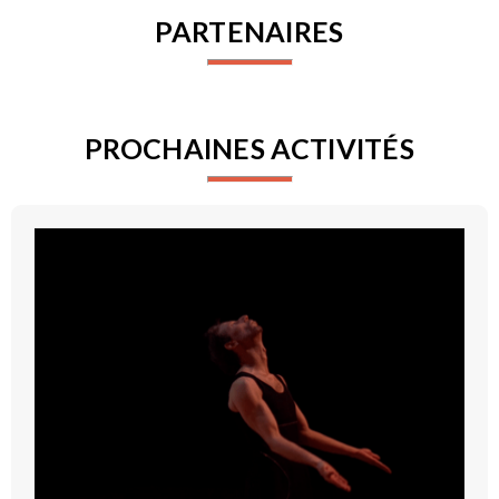
PARTENAIRES
PROCHAINES ACTIVITÉS