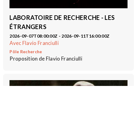
LABORATOIRE DE RECHERCHE - LES
ÉTRANGERS
2026-09-07T08:00:00Z - 2026-09-11T16:00:00Z
Avec Flavio Franciulli
Pôle Recherche
Proposition de Flavio Franciulli