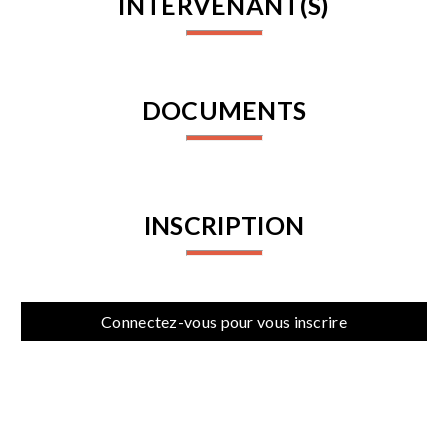
INTERVENANT(S)
DOCUMENTS
INSCRIPTION
Connectez-vous pour vous inscrire