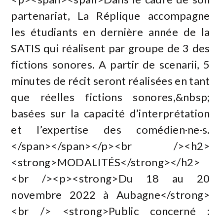
partenariat, La Réplique accompagne
les étudiants en dernière année de la
SATIS qui réalisent par groupe de 3 des
fictions sonores. A partir de scenarii, 5
minutes de récit seront réalisées en tant
que réelles fictions sonores,&nbsp;
basées sur la capacité d’interprétation
et l’expertise des comédien·ne·s.
</span></span></p><br /><h2>
<strong>MODALITÉS</strong></h2>
<br /><p><strong>Du 18 au 20
novembre 2022 à Aubagne</strong>
<br /> <strong>Public concerné :