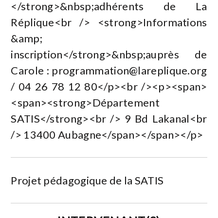
</strong>&nbsp;adhérents de La
Réplique<br /> <strong>Informations
&amp;
inscription</strong>&nbsp;auprès de
Carole :
programmation@lareplique.org
/ 04 26 78 12 80</p><br /><p><span>
<span><strong>Département
SATIS</strong><br /> 9 Bd Lakanal<br
/> 13400 Aubagne</span></span></p>
Projet pédagogique de la SATIS