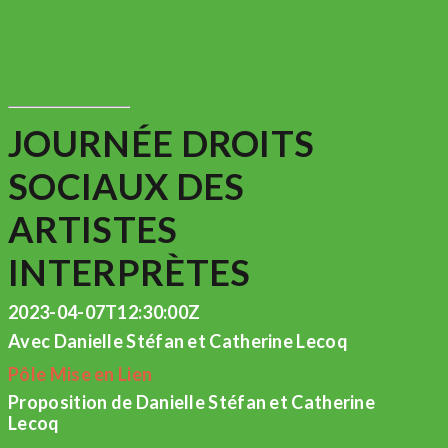
JOURNÉE DROITS
SOCIAUX DES
ARTISTES
INTERPRÈTES
2023-04-07T12:30:00Z
Avec Danielle Stéfan et Catherine Lecoq
Pôle Mise en Lien
Proposition de Danielle Stéfan et Catherine
Lecoq