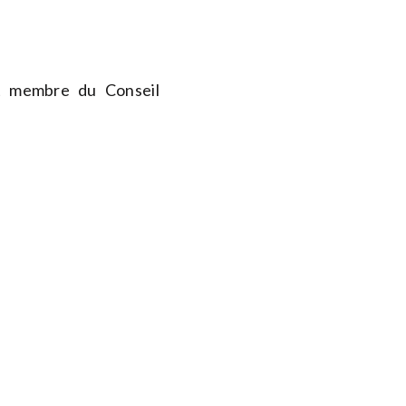
t membre du Conseil