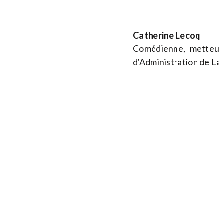
Catherine Lecoq
Comédienne, metteu
d'Administration de L