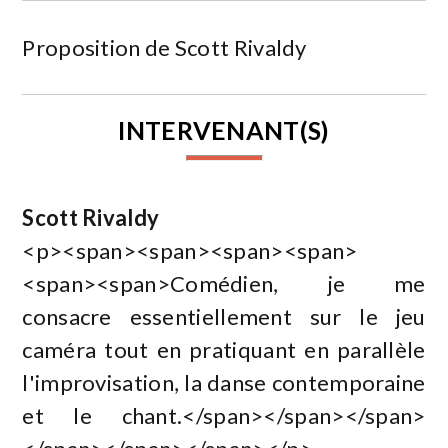
Proposition de Scott Rivaldy
INTERVENANT(S)
Scott Rivaldy
<p><span><span><span><span>
<span><span>Comédien, je me
consacre essentiellement sur le jeu
caméra tout en pratiquant en parallèle
l'improvisation, la danse contemporaine
et le chant.</span></span></span>