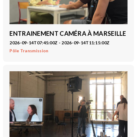
ENTRAINEMENT CAMÉRA À MARSEILLE
2026-09-14T07:45:00Z - 2026-09-14T11:15:00Z
Pôle Transmission