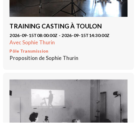
TRAINING CASTING À TOULON
2026-09-15T08:00:00Z - 2026-09-15T14:30:00Z
Avec Sophie Thurin
Pôle Transmission
Proposition de Sophie Thurin