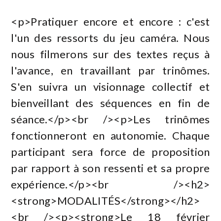
<p>Pratiquer encore et encore : c'est
l'un des ressorts du jeu caméra. Nous
nous filmerons sur des textes reçus à
l'avance, en travaillant par trinômes.
S'en suivra un visionnage collectif et
bienveillant des séquences en fin de
séance.</p><br /><p>Les trinômes
fonctionneront en autonomie. Chaque
participant sera force de proposition
par rapport à son ressenti et sa propre
expérience.</p><br /><h2>
<strong>MODALITÉS</strong></h2>
<br /><p><strong>Le 18 février