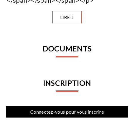
</span></span></span></p>
LIRE +
DOCUMENTS
INSCRIPTION
Connectez-vous pour vous inscrire