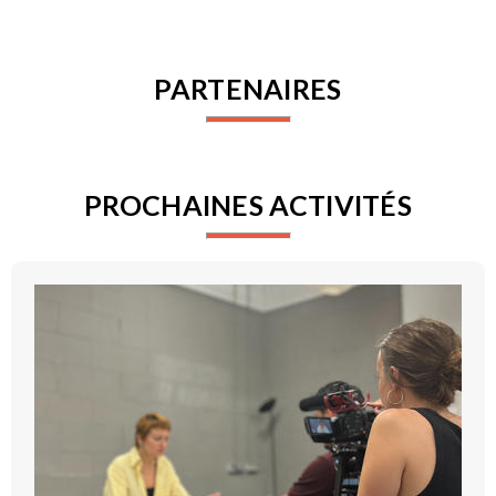
PARTENAIRES
PROCHAINES ACTIVITÉS