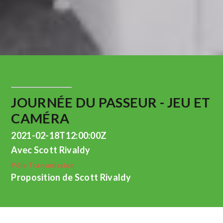
JOURNÉE DU PASSEUR - JEU ET
CAMÉRA
2021-02-18T12:00:00Z
Avec Scott Rivaldy
Pôle Transmission
Proposition de Scott Rivaldy