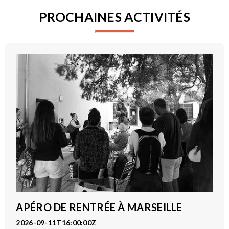
PROCHAINES ACTIVITÉS
APÉRO DE RENTRÉE À MARSEILLE
2026-09-11T16:00:00Z