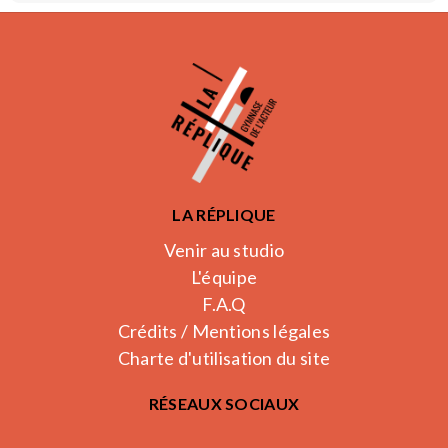
LA RÉPLIQUE
Venir au studio
L'équipe
F.A.Q
Crédits / Mentions légales
Charte d'utilisation du site
RÉSEAUX SOCIAUX