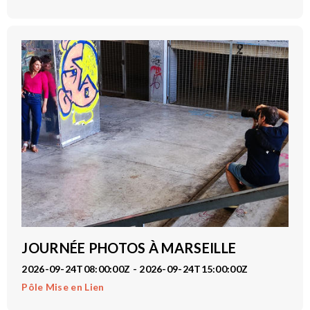
JOURNÉE PHOTOS À MARSEILLE
2026-09-24T08:00:00Z - 2026-09-24T15:00:00Z
Pôle Mise en Lien