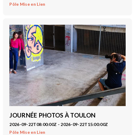
Pôle Mise en Lien
JOURNÉE PHOTOS À TOULON
2026-09-22T08:00:00Z - 2026-09-22T15:00:00Z
Pôle Mise en Lien