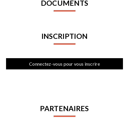
DOCUMENTS
INSCRIPTION
Connectez-vous pour vous inscrire
PARTENAIRES