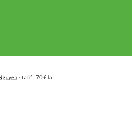
Nguyen
- tarif : 70 € la