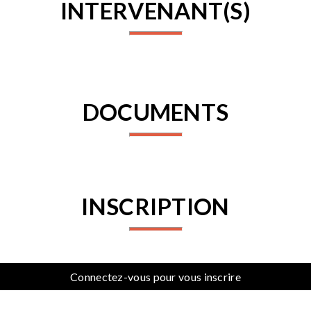
INTERVENANT(S)
DOCUMENTS
INSCRIPTION
Connectez-vous pour vous inscrire