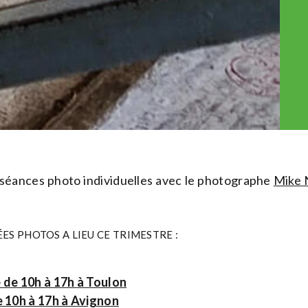
 séances photo individuelles avec le photographe
Mike 
ES PHOTOS A LIEU CE TRIMESTRE :
 de 10h à 17h à Toulon
e 10h à 17h à Avignon