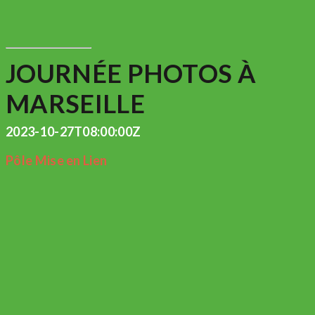
JOURNÉE PHOTOS À
MARSEILLE
2023-10-27T08:00:00Z
Pôle Mise en Lien