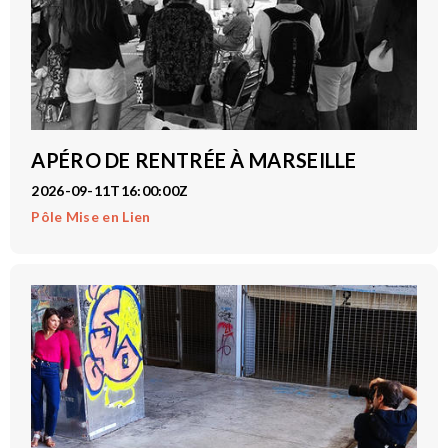
APÉRO DE RENTRÉE À MARSEILLE
2026-09-11T16:00:00Z
Pôle Mise en Lien