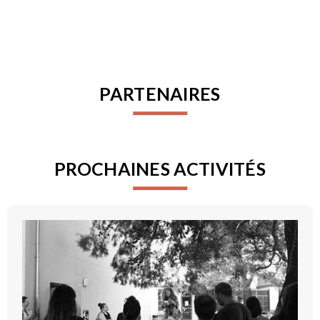
PARTENAIRES
PROCHAINES ACTIVITÉS