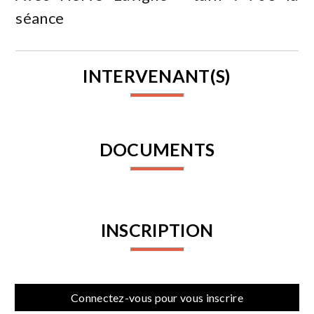
séance
INTERVENANT(S)
DOCUMENTS
INSCRIPTION
Connectez-vous pour vous inscrire