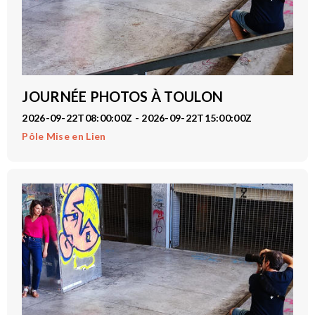
JOURNÉE PHOTOS À TOULON
2026-09-22T08:00:00Z - 2026-09-22T15:00:00Z
Pôle Mise en Lien