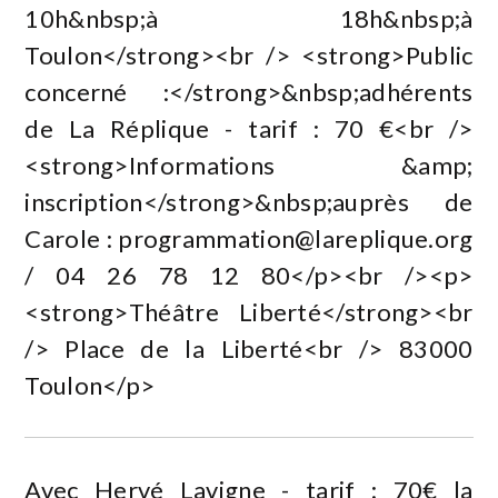
10h&nbsp;à 18h&nbsp;à
Toulon</strong><br /> <strong>Public
concerné :</strong>&nbsp;adhérents
de La Réplique - tarif : 70 €<br />
<strong>Informations &amp;
inscription</strong>&nbsp;auprès de
Carole :
programmation@lareplique.org
/ 04 26 78 12 80</p><br /><p>
<strong>Théâtre Liberté</strong><br
/> Place de la Liberté<br /> 83000
Toulon</p>
Avec Hervé Lavigne - tarif : 70€ la