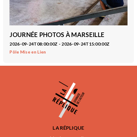
JOURNÉE PHOTOS À MARSEILLE
2026-09-24T08:00:00Z - 2026-09-24T15:00:00Z
Pôle Mise en Lien
LA RÉPLIQUE