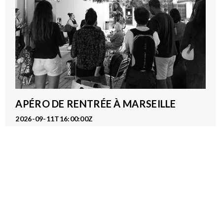
APÉRO DE RENTRÉE À MARSEILLE
2026-09-11T16:00:00Z
Pôle Mise en Lien