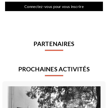
Connectez-vous pour vous inscrire
PARTENAIRES
PROCHAINES ACTIVITÉS