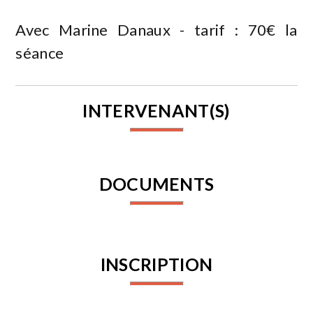
Avec Marine Danaux - tarif : 70€ la
séance
INTERVENANT(S)
DOCUMENTS
INSCRIPTION