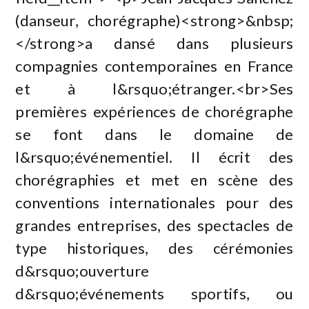
(danseur, chorégraphe)<strong>&nbsp;
</strong>a dansé dans plusieurs
compagnies contemporaines en France
et à l&rsquo;étranger.<br>Ses
premières expériences de chorégraphe
se font dans le domaine de
l&rsquo;événementiel. Il écrit des
chorégraphies et met en scène des
conventions internationales pour des
grandes entreprises, des spectacles de
type historiques, des cérémonies
d&rsquo;ouverture
d&rsquo;événements sportifs, ou