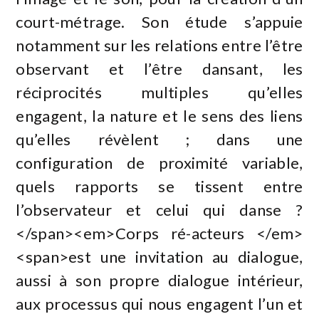
court-métrage. Son étude s’appuie
notamment sur les relations entre l’être
observant et l’être dansant, les
réciprocités multiples qu’elles
engagent, la nature et le sens des liens
qu’elles révèlent ; dans une
configuration de proximité variable,
quels rapports se tissent entre
l’observateur et celui qui danse ?
</span><em>Corps ré-acteurs </em>
<span>est une invitation au dialogue,
aussi à son propre dialogue intérieur,
aux processus qui nous engagent l’un et