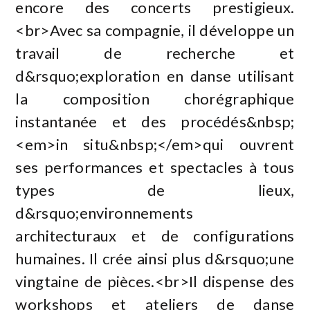
encore des concerts prestigieux.
<br>Avec sa compagnie, il développe un
travail de recherche et
d&rsquo;exploration en danse utilisant
la composition chorégraphique
instantanée et des procédés&nbsp;
<em>in situ&nbsp;</em>qui ouvrent
ses performances et spectacles à tous
types de lieux,
d&rsquo;environnements
architecturaux et de configurations
humaines. Il crée ainsi plus d&rsquo;une
vingtaine de pièces.<br>Il dispense des
workshops et ateliers de danse