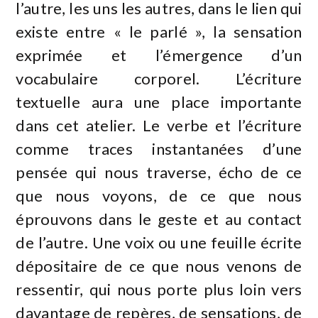
l’autre, les uns les autres, dans le lien qui
existe entre « le parlé », la sensation
exprimée et l’émergence d’un
vocabulaire corporel. L’écriture
textuelle aura une place importante
dans cet atelier. Le verbe et l’écriture
comme traces instantanées d’une
pensée qui nous traverse, écho de ce
que nous voyons, de ce que nous
éprouvons dans le geste et au contact
de l’autre. Une voix ou une feuille écrite
dépositaire de ce que nous venons de
ressentir, qui nous porte plus loin vers
davantage de repères, de sensations, de