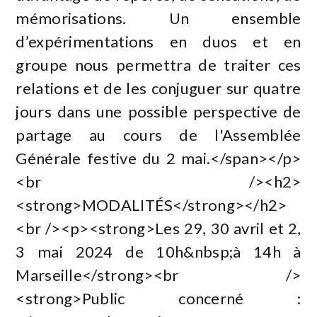
mémorisations. Un ensemble
d’expérimentations en duos et en
groupe nous permettra de traiter ces
relations et de les conjuguer sur quatre
jours dans une possible perspective de
partage au cours de l'Assemblée
Générale festive du 2 mai.</span></p>
<br /><h2>
<strong>MODALITÉS</strong></h2>
<br /><p><strong>Les 29, 30 avril et 2,
3 mai 2024 de 10h&nbsp;à 14h à
Marseille</strong><br />
<strong>Public concerné :