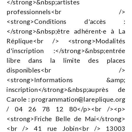
</strong>&nbsp;artistes
professionnels<br />
<strong>Conditions d'accès :
</strong>&nbsp;être adhérent·e à La
Réplique<br /> <strong>Modalités
d'inscription :</strong>&nbsp;entrée
libre dans la limite des places
disponibles<br />
<strong>Informations &amp;
inscription</strong>&nbsp;auprès de
Carole :
programmation@lareplique.org
/ 04 26 78 12 80</p><br /><p>
<strong>Friche Belle de Mai</strong>
<br /> 41 rue Jobin<br /> 13003