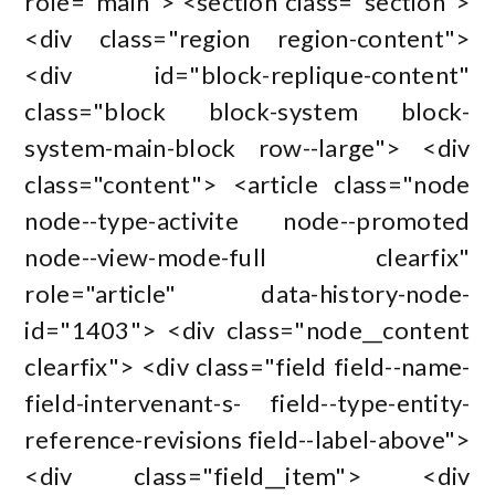
role="main"> <section class="section">
<div class="region region-content">
<div id="block-replique-content"
class="block block-system block-
system-main-block row--large"> <div
class="content"> <article class="node
node--type-activite node--promoted
node--view-mode-full clearfix"
role="article" data-history-node-
id="1403"> <div class="node__content
clearfix"> <div class="field field--name-
field-intervenant-s- field--type-entity-
reference-revisions field--label-above">
<div class="field__item"> <div