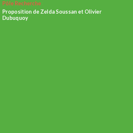
Pôle Recherche
Proposition de Zelda Soussan et Olivier
Dubuquoy