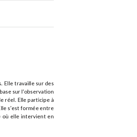
 Elle travaille sur des
base sur l’observation
e réel. Elle participe à
lle s’est formée entre
 où elle intervient en