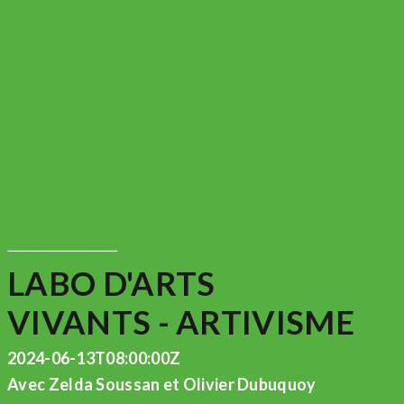
LABO D'ARTS
VIVANTS - ARTIVISME
2024-06-13T08:00:00Z
Avec Zelda Soussan et Olivier Dubuquoy