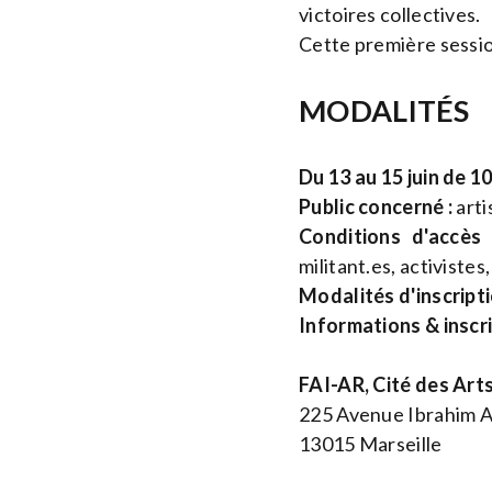
victoires collectives.
Cette première session 
MODALITÉS
Du 13 au 15 juin de 1
Public concerné :
arti
Conditions d'accès 
militant.es, activistes
Modalités d'inscripti
Informations & inscr
FAI-AR, Cité des Arts
225 Avenue Ibrahim A
13015 Marseille