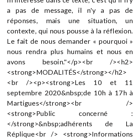
a pas de message, il n'y a pas de
réponses, mais une situation, un
contexte, qui nous pousse à la réflexion.
Le fait de nous demander « pourquoi »
nous rendra plus humains et nous en
avons besoin."</p><br /><h2>
<strong>MODALITÉS</strong></h2>
<br /><p><strong>Les 10 et 11
septembre 2020&nbsp;de 10h à 17h à
Martigues</strong><br />
<strong>Public concerné :
</strong>&nbsp;adhérents de La
Réplique<br /> <strong>Informations