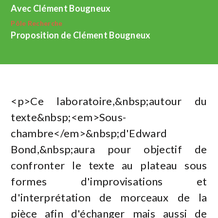
Avec Clément Bougneux
Pôle Recherche
Proposition de Clément Bougneux
<p>Ce laboratoire,&nbsp;autour du
texte&nbsp;<em>Sous-
chambre</em>&nbsp;d'Edward
Bond,&nbsp;aura pour objectif de
confronter le texte au plateau sous
formes d'improvisations et
d'interprétation de morceaux de la
pièce afin d'échanger mais aussi de