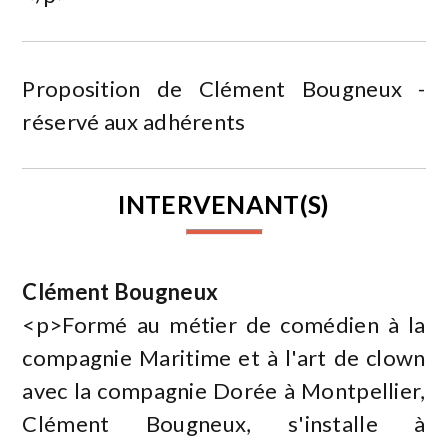
Proposition de Clément Bougneux -
réservé aux adhérents
INTERVENANT(S)
Clément Bougneux
<p>Formé au métier de comédien à la
compagnie Maritime et à l'art de clown
avec la compagnie Dorée à Montpellier,
Clément Bougneux, s'installe à