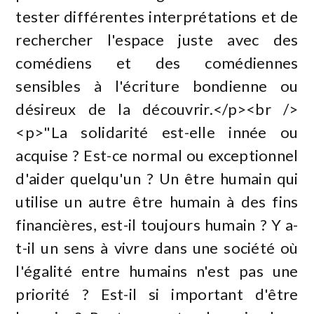
tester différentes interprétations et de
rechercher l'espace juste avec des
comédiens et des comédiennes
sensibles à l'écriture bondienne ou
désireux de la découvrir.</p><br />
<p>"La solidarité est-elle innée ou
acquise ? Est-ce normal ou exceptionnel
d'aider quelqu'un ? Un être humain qui
utilise un autre être humain à des fins
financières, est-il toujours humain ? Y a-
t-il un sens à vivre dans une société où
l'égalité entre humains n'est pas une
priorité ? Est-il si important d'être