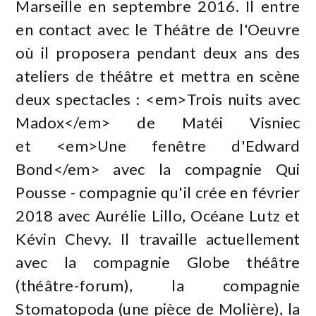
Marseille en septembre 2016. Il entre
en contact avec le Théâtre de l'Oeuvre
où il proposera pendant deux ans des
ateliers de théâtre et mettra en scène
deux spectacles : <em>Trois nuits avec
Madox</em> de Matéi Visniec
et <em>Une fenêtre d'Edward
Bond</em> avec la compagnie Qui
Pousse - compagnie qu'il crée en février
2018 avec Aurélie Lillo, Océane Lutz et
Kévin Chevy. Il travaille actuellement
avec la compagnie Globe théâtre
(théâtre-forum), la compagnie
Stomatopoda (une pièce de Molière), la