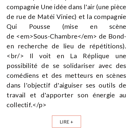
compagnie Une idée dans l'air (une pièce
de rue de Matéi Viniec) et la compagnie
Qui Pousse (mise en scène
de <em>Sous-Chambre</em> de Bond-
en recherche de lieu de répétitions).
<br/> Il voit en La Réplique une
possibilité de se solidariser avec des
comédiens et des metteurs en scènes
dans l'objectif d'aiguiser ses outils de
travail et d'apporter son énergie au
collectif.</p>
LIRE +