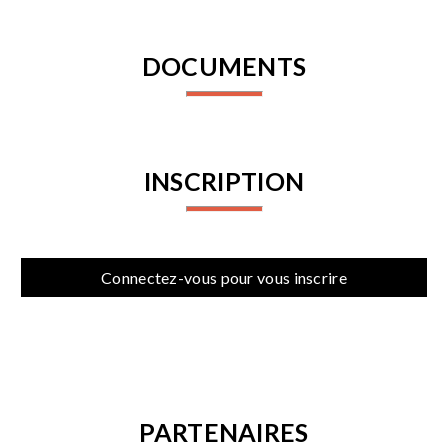
DOCUMENTS
INSCRIPTION
Connectez-vous pour vous inscrire
PARTENAIRES