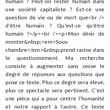
humain ? Peut-on rester humain dans
une société capitaliste ? Est-ce une
question de vie ou de mort que<br />
d'être humain ? Qu'est-ce qu'être
humain ?</p><br /><p>Mon désir de
monter&nbsp;<em>Sous-
chambre</em>&nbsp;prend racine dans
le questionnement. Ma recherche
consiste à augmenter sans cesse le
degré de réponses aux questions que
pose ce texte. Plus ce degré sera élevé,
plus ce spectacle sera pertinent. C'est
une pièce qui a pour centre l'humanité
et notre rapport à l'autre. Ce texte