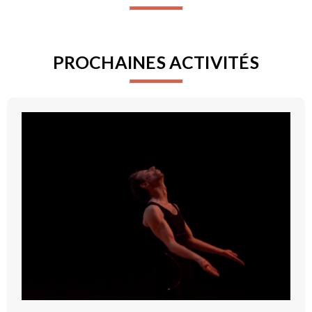
PROCHAINES ACTIVITÉS