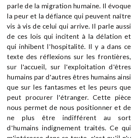
parle de la migration humaine. Il évoque
la peur et la défiance qui peuvent naître
vis à vis de celui qui arrive. Il parle aussi
de ces lois qui incitent à la délation et
qui inhibent l'hospitalité. Il y a dans ce
texte des réflexions sur les frontières,
sur l'accueil, sur l'exploitation d'êtres
humains par d'autres êtres humains ainsi
que sur les fantasmes et les peurs que
peut procurer l'étranger. Cette pièce
nous permet de nous positionner et de
ne plus être indifférent au sort
d'humains indignement traités. Ce qui
m'intéresse dans ce texte, c'est qu'il n'y