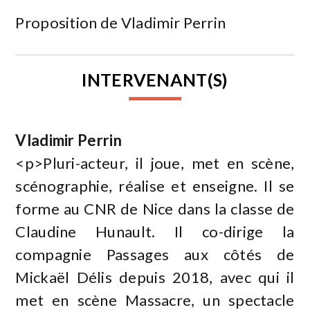
Proposition de Vladimir Perrin
INTERVENANT(S)
Vladimir Perrin
<p>Pluri-acteur, il joue, met en scène,
scénographie, réalise et enseigne. Il se
forme au CNR de Nice dans la classe de
Claudine Hunault. Il co-dirige la
compagnie Passages aux côtés de
Mickaël Délis depuis 2018, avec qui il
met en scène Massacre, un spectacle