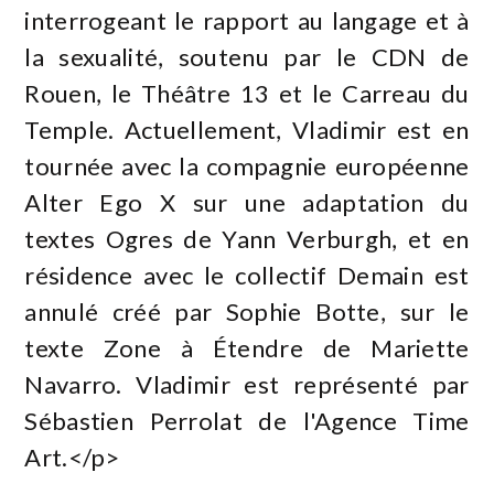
interrogeant le rapport au langage et à
la sexualité, soutenu par le CDN de
Rouen, le Théâtre 13 et le Carreau du
Temple. Actuellement, Vladimir est en
tournée avec la compagnie européenne
Alter Ego X sur une adaptation du
textes Ogres de Yann Verburgh, et en
résidence avec le collectif Demain est
annulé créé par Sophie Botte, sur le
texte Zone à Étendre de Mariette
Navarro. Vladimir est représenté par
Sébastien Perrolat de l'Agence Time
Art.</p>