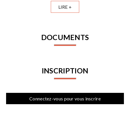
LIRE +
DOCUMENTS
INSCRIPTION
Connectez-vous pour vous inscrire