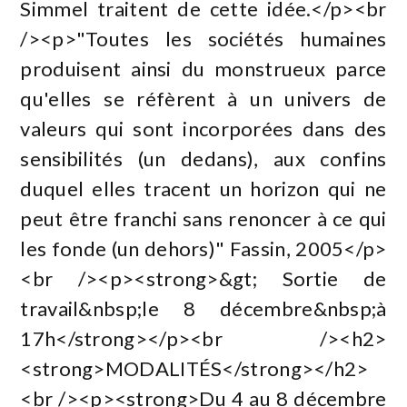
Simmel traitent de cette idée.</p><br
/><p>"Toutes les sociétés humaines
produisent ainsi du monstrueux parce
qu'elles se réfèrent à un univers de
valeurs qui sont incorporées dans des
sensibilités (un dedans), aux confins
duquel elles tracent un horizon qui ne
peut être franchi sans renoncer à ce qui
les fonde (un dehors)" Fassin, 2005</p>
<br /><p><strong>&gt; Sortie de
travail&nbsp;le 8 décembre&nbsp;à
17h</strong></p><br /><h2>
<strong>MODALITÉS</strong></h2>
<br /><p><strong>Du 4 au 8 décembre