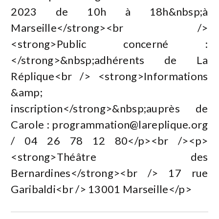
2023 de 10h à 18h&nbsp;à
Marseille</strong><br />
<strong>Public concerné :
</strong>&nbsp;adhérents de La
Réplique<br /> <strong>Informations
&amp;
inscription</strong>&nbsp;auprès de
Carole :
programmation@lareplique.org
/ 04 26 78 12 80</p><br /><p>
<strong>Théâtre des
Bernardines</strong><br /> 17 rue
Garibaldi<br /> 13001 Marseille</p>