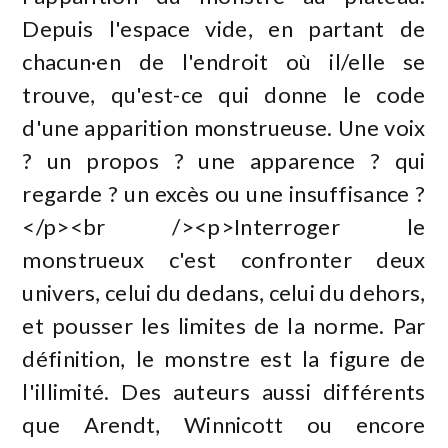
Depuis l'espace vide, en partant de
chacun·en de l'endroit où il/elle se
trouve, qu'est-ce qui donne le code
d'une apparition monstrueuse. Une voix
? un propos ? une apparence ? qui
regarde ? un excès ou une insuffisance ?
</p><br /><p>Interroger le
monstrueux c'est confronter deux
univers, celui du dedans, celui du dehors,
et pousser les limites de la norme. Par
définition, le monstre est la figure de
l'illimité. Des auteurs aussi différents
que Arendt, Winnicott ou encore