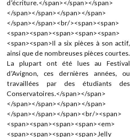
d’écriture.</span></span></span>
</span></span></span></span>
</span></span><br/><span><span>
<span><span><span><span><span>
<span><span>Il a six pièces à son actif,
ainsi que de nombreuses pièces courtes.
La plupart ont été lues au Festival
d’Avignon, ces dernières années, ou
travaillées par des étudiants des
Conservatoires.</span></span>
</span></span></span></span>
</span></span></span><br/><span>
<span><span><span><span><em>
<span><span><span><span>Jelly