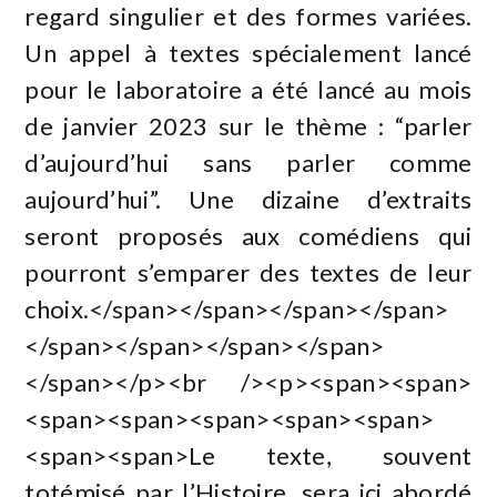
regard singulier et des formes variées.
Un appel à textes spécialement lancé
pour le laboratoire a été lancé au mois
de janvier 2023 sur le thème : “parler
d’aujourd’hui sans parler comme
aujourd’hui”. Une dizaine d’extraits
seront proposés aux comédiens qui
pourront s’emparer des textes de leur
choix.</span></span></span></span>
</span></span></span></span>
</span></p><br /><p><span><span>
<span><span><span><span><span>
<span><span>Le texte, souvent
totémisé par l’Histoire, sera ici abordé