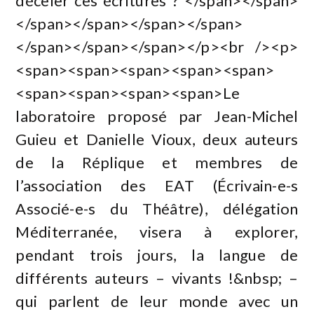
déceler ces écritures ? </span></span>
</span></span></span></span>
</span></span></span></p><br /><p>
<span><span><span><span><span>
<span><span><span><span>Le
laboratoire proposé par Jean-Michel
Guieu et Danielle Vioux, deux auteurs
de la Réplique et membres de
l’association des EAT (Écrivain-e-s
Associé-e-s du Théâtre), délégation
Méditerranée, visera à explorer,
pendant trois jours, la langue de
différents auteurs – vivants !&nbsp; –
qui parlent de leur monde avec un