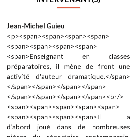
Jean-Michel Guieu
<p><span><span><span><span>
<span><span><span><span>
<span>Enseignant en classes
préparatoires, il mène de front une
activité d'auteur dramatique.</span>
</span></span></span></span>
</span></span></span></span><br/>
<span><span><span><span><span>
<span><span><span><span>Il a
d’abord joué dans de nombreuses
pièces du répertoire contemporain,