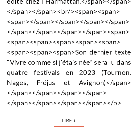
édité chez l’Harmattan.</span></span>
</span></span><br/><span><span>
<span></span></span></span></span>
</span></span></span></span><span>
<span><span><span><span><span>
<span><span><span>Son dernier texte
“Vivre comme si j’étais née” sera lu dans
quatre festivals en 2023 (Tournon,
Nages, Fréjus et Avignon)</span>
</span></span></span></span>
</span></span></span></span></p>
LIRE +