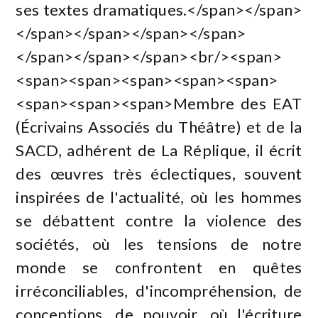
ses textes dramatiques.</span></span>
</span></span></span></span>
</span></span></span><br/><span>
<span><span><span><span><span>
<span><span><span>Membre des EAT
(Écrivains Associés du Théâtre) et de la
SACD, adhérent de La Réplique, il écrit
des œuvres très éclectiques, souvent
inspirées de l'actualité, où les hommes
se débattent contre la violence des
sociétés, où les tensions de notre
monde se confrontent en quêtes
irréconciliables, d'incompréhension, de
conceptions, de pouvoir, où l'écriture