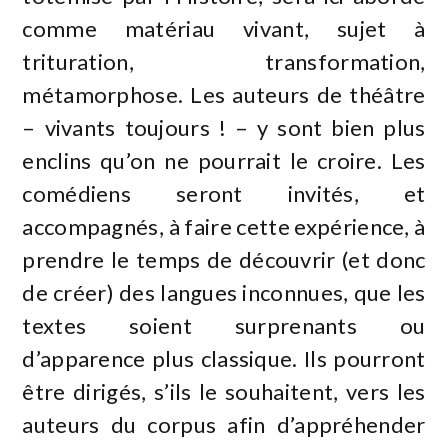
comme matériau vivant, sujet à
trituration, transformation,
métamorphose. Les auteurs de théâtre
– vivants toujours ! – y sont bien plus
enclins qu’on ne pourrait le croire. Les
comédiens seront invités, et
accompagnés, à faire cette expérience, à
prendre le temps de découvrir (et donc
de créer) des langues inconnues, que les
textes soient surprenants ou
d’apparence plus classique. Ils pourront
être dirigés, s’ils le souhaitent, vers les
auteurs du corpus afin d’appréhender