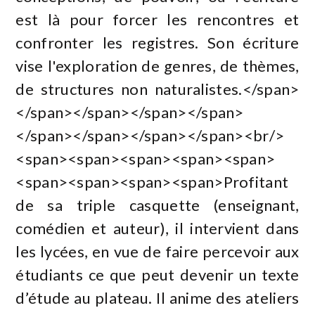
est là pour forcer les rencontres et
confronter les registres. Son écriture
vise l'exploration de genres, de thèmes,
de structures non naturalistes.</span>
</span></span></span></span>
</span></span></span></span><br/>
<span><span><span><span><span>
<span><span><span><span>Profitant
de sa triple casquette (enseignant,
comédien et auteur), il intervient dans
les lycées, en vue de faire percevoir aux
étudiants ce que peut devenir un texte
d’étude au plateau. Il anime des ateliers