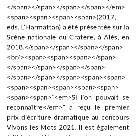
</span></span></span></span></em>
<span><span><span><span>(2017,
eds. L’Harmattan) a été présentée sur la
Scène nationale du Cratère, à Alès, en
2018.</span></span></span></span>
<br/><span><span><span></span>
</span></span></span></span>
</span></span></span><span><span>
<span><span><span><span><span>
<span><span>“<em>Si l’on pouvait se
reconnaître</em>” a reçu le premier
prix d’écriture dramatique au concours
Vivons les Mots 2021. Il est également