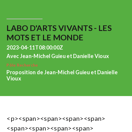
LABO D'ARTS VIVANTS - LES
MOTS ET LE MONDE
2023-04-11T08:00:00Z
Avec Jean-Michel Guieu et Danielle Vioux
Pôle Recherche
Proposition de Jean-Michel Guieu et Danielle
Vioux
<p><span><span><span><span>
<span><span><span><span>