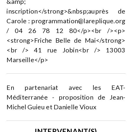
&amp;
inscription</strong>&nbsp;auprès de
Carole :
programmation@lareplique.org
/ 04 26 78 12 80</p><br /><p>
<strong>Friche Belle de Mai</strong>
<br /> 41 rue Jobin<br /> 13003
Marseille</p>
En partenariat avec les EAT-
Méditerranée - proposition de Jean-
Michel Guieu et Danielle Vioux
INTERVENANT(S)