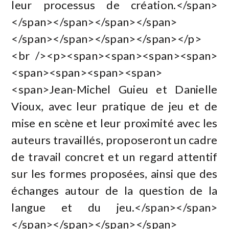
leur processus de création.</span>
</span></span></span></span>
</span></span></span></span></p>
<br /><p><span><span><span><span>
<span><span><span><span>
<span>Jean-Michel Guieu et Danielle
Vioux, avec leur pratique de jeu et de
mise en scène et leur proximité avec les
auteurs travaillés, proposeront un cadre
de travail concret et un regard attentif
sur les formes proposées, ainsi que des
échanges autour de la question de la
langue et du jeu.</span></span>
</span></span></span></span>