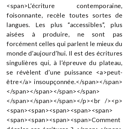
<span>L’écriture contemporaine,
foisonnante, recèle toutes sortes de
langues. Les plus “accessibles”, plus
aisées à produire, ne sont pas
forcément celles qui parlent le mieux du
monde d’aujourd’hui. Il est des écritures
singulières qui, à l’épreuve du plateau,
se révèlent d’une puissance <a>peut-
être</a> insoupçonnée.</span></span>
</span></span></span></span>
</span></span></span></p><br /><p>
<span><span><span><span><span>
<span><span><span><span>Comment