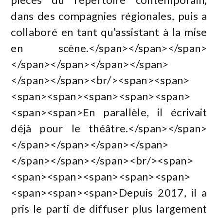
dans des compagnies régionales, puis a
collaboré en tant qu’assistant à la mise
en scène.</span></span></span>
</span></span></span></span>
</span></span><br/><span><span>
<span><span><span><span><span>
<span><span>En parallèle, il écrivait
déjà pour le théâtre.</span></span>
</span></span></span></span>
</span></span></span><br/><span>
<span><span><span><span><span>
<span><span><span>Depuis 2017, il a
pris le parti de diffuser plus largement