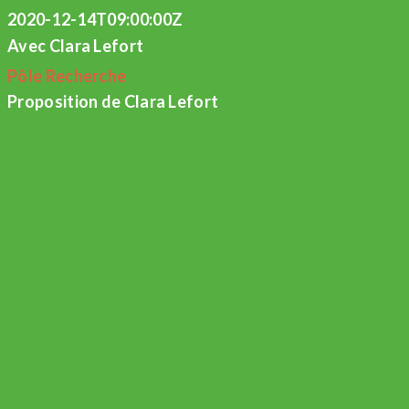
2020-12-14T09:00:00Z
Avec Clara Lefort
Pôle Recherche
Proposition de Clara Lefort