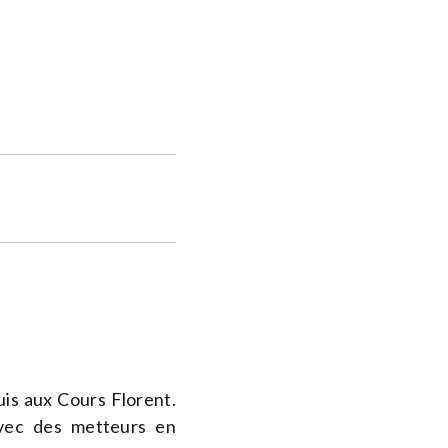
is aux Cours Florent.
 avec des metteurs en