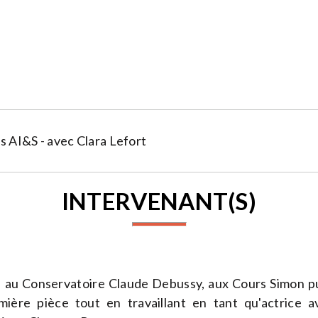
s AI&S - avec Clara Lefort
INTERVENANT(S)
e au Conservatoire Claude Debussy, aux Cours Simon pu
mière pièce tout en travaillant en tant qu'actrice