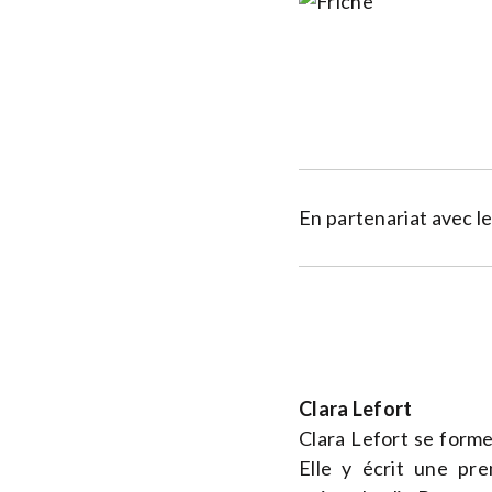
En partenariat avec le
Clara Lefort
Clara Lefort se form
Elle y écrit une pre