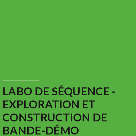
LABO DE SÉQUENCE -
EXPLORATION ET
CONSTRUCTION DE
BANDE-DÉMO