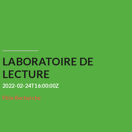
LABORATOIRE DE
LECTURE
2022-02-24T16:00:00Z
Pôle Recherche