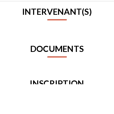
INTERVENANT(S)
DOCUMENTS
INSCRIPTION
Connectez-vous pour vous inscrire