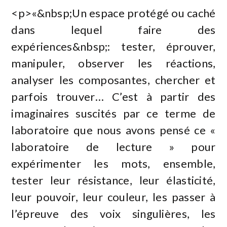
<p>«&nbsp;Un espace protégé ou caché
dans lequel faire des
expériences&nbsp;: tester, éprouver,
manipuler, observer les réactions,
analyser les composantes, chercher et
parfois trouver… C’est à partir des
imaginaires suscités par ce terme de
laboratoire que nous avons pensé ce «
laboratoire de lecture » pour
expérimenter les mots, ensemble,
tester leur résistance, leur élasticité,
leur pouvoir, leur couleur, les passer à
l’épreuve des voix singulières, les