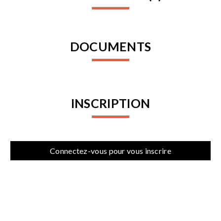
DOCUMENTS
INSCRIPTION
Connectez-vous pour vous inscrire