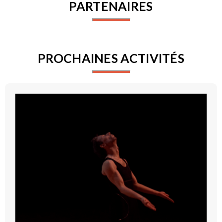
PARTENAIRES
PROCHAINES ACTIVITÉS