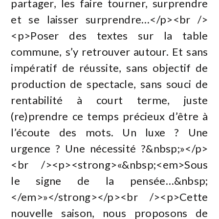
partager, les faire tourner, surprendre
et se laisser surprendre…</p><br />
<p>Poser des textes sur la table
commune, s’y retrouver autour. Et sans
impératif de réussite, sans objectif de
production de spectacle, sans souci de
rentabilité à court terme, juste
(re)prendre ce temps précieux d’être à
l’écoute des mots. Un luxe ? Une
urgence ? Une nécessité ?&nbsp;»</p>
<br /><p><strong>«&nbsp;<em>Sous
le signe de la pensée…&nbsp;
</em>»</strong></p><br /><p>Cette
nouvelle saison, nous proposons de