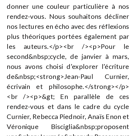
donner une couleur particulière à nos
rendez-vous. Nous souhaitons décliner
nos lectures en écho avec des réflexions
plus théoriques portées également par
les auteurs.</p><br /><p>Pour le
second&nbsp;cycle, de janvier à mars,
nous avons choisi d’explorer l’écriture
de&nbsp;<strong>Jean-Paul Curnier,
écrivain et philosophe.</strong></p>
<br /><p>&gt; En parallèle de ces
rendez-vous et dans le cadre du cycle
Curnier, Rebecca Piednoir, Anaïs Enon et
Véronique Bisciglia&nbsp;proposent