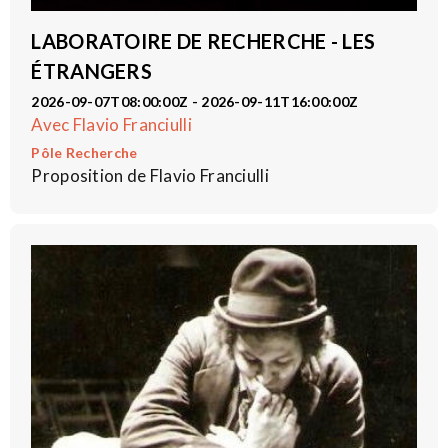
LABORATOIRE DE RECHERCHE - LES
ÉTRANGERS
2026-09-07T08:00:00Z - 2026-09-11T16:00:00Z
Avec Flavio Franciulli
Pôle Recherche
Proposition de Flavio Franciulli