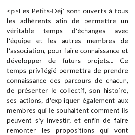
<p>Les Petits-Déj' sont ouverts à tous
les adhérents afin de permettre un
véritable temps d'échanges avec
l'équipe et les autres membres de
l'association, pour faire connaissance et
développer de futurs projets... Ce
temps privilégié permettra de prendre
connaissance des parcours de chacun,
de présenter le collectif, son histoire,
ses actions, d'expliquer également aux
membres qui le souhaitent comment ils
peuvent s'y investir, et enfin de faire
remonter les propositions qui vont