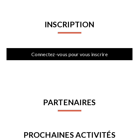
INSCRIPTION
Connectez-vous pour vous inscrire
PARTENAIRES
PROCHAINES ACTIVITÉS