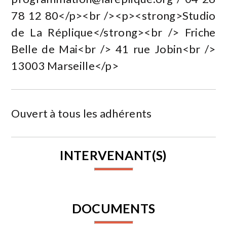
78 12 80</p><br /><p><strong>Studio
de La Réplique</strong><br /> Friche
Belle de Mai<br /> 41 rue Jobin<br />
13003 Marseille</p>
Ouvert à tous les adhérents
INTERVENANT(S)
DOCUMENTS