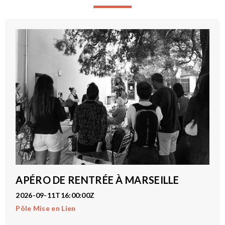
APÉRO DE RENTRÉE À MARSEILLE
2026-09-11T16:00:00Z
Pôle Mise en Lien