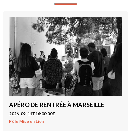
APÉRO DE RENTRÉE À MARSEILLE
2026-09-11T16:00:00Z
Pôle Mise en Lien