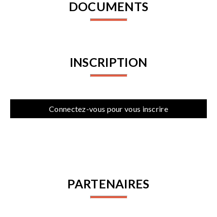
DOCUMENTS
INSCRIPTION
Connectez-vous pour vous inscrire
PARTENAIRES