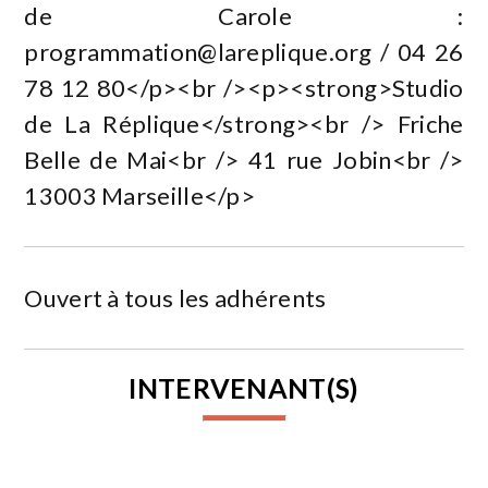
de Carole :
programmation@lareplique.org
/ 04 26
78 12 80</p><br /><p><strong>Studio
de La Réplique</strong><br /> Friche
Belle de Mai<br /> 41 rue Jobin<br />
13003 Marseille</p>
Ouvert à tous les adhérents
INTERVENANT(S)