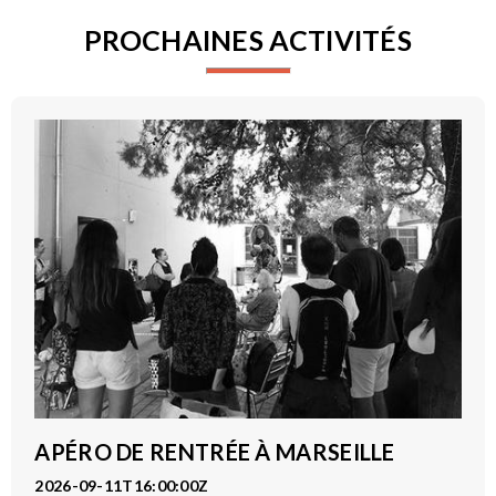
PROCHAINES ACTIVITÉS
APÉRO DE RENTRÉE À MARSEILLE
2026-09-11T16:00:00Z