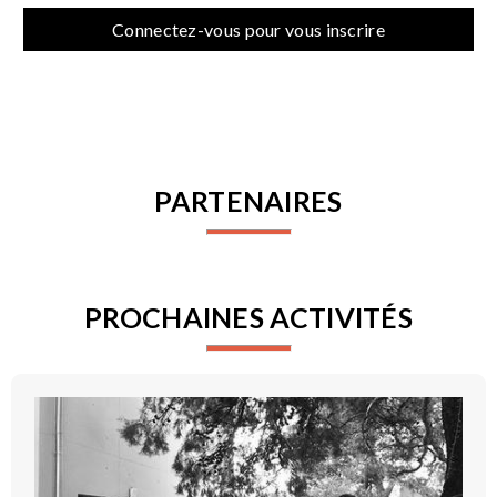
Connectez-vous pour vous inscrire
PARTENAIRES
PROCHAINES ACTIVITÉS