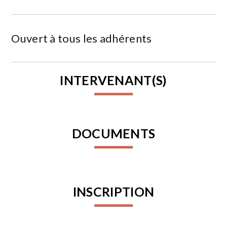
Ouvert à tous les adhérents
INTERVENANT(S)
DOCUMENTS
INSCRIPTION