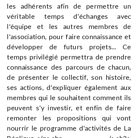
les adhérents afin de permettre un
véritable temps d'échanges avec
l'équipe et les autres membres de
l'association, pour faire connaissance et
développer de futurs projets... Ce
temps privilégié permettra de prendre
connaissance des parcours de chacun,
de présenter le collectif, son histoire,
ses actions, d'expliquer également aux
membres qui le souhaitent comment ils
peuvent s'y investir, et enfin de faire
remonter les propositions qui vont
nourrir le programme d'activités de La